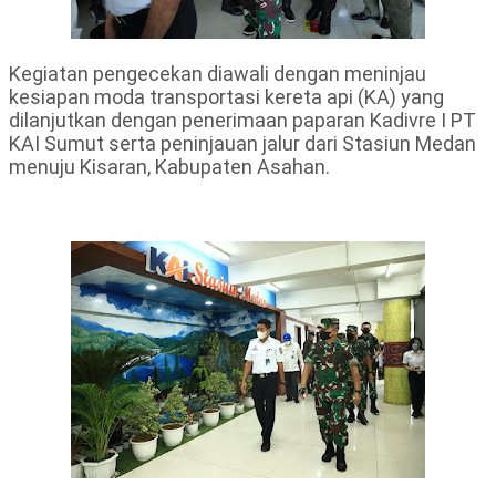
Kegiatan pengecekan diawali dengan meninjau
kesiapan moda transportasi kereta api (KA) yang
dilanjutkan dengan penerimaan paparan Kadivre I PT
KAI Sumut serta peninjauan jalur dari Stasiun Medan
menuju Kisaran, Kabupaten Asahan.