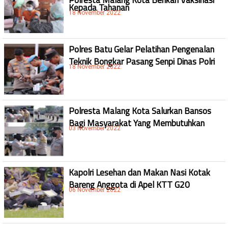
Kepada Tahanan
18 November 2022
Polres Batu Gelar Pelatihan Pengenalan
Teknik Bongkar Pasang Senpi Dinas Polri
18 November 2022
Polresta Malang Kota Salurkan Bansos
Bagi Masyarakat Yang Membutuhkan
03 November 2022
Kapolri Lesehan dan Makan Nasi Kotak
Bareng Anggota di Apel KTT G20
06 November 2022