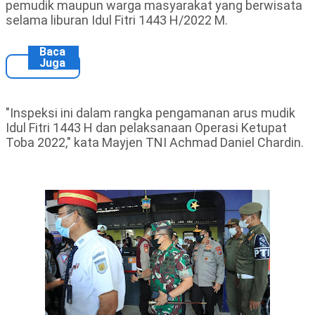
pemudik maupun warga masyarakat yang berwisata
selama liburan Idul Fitri 1443 H/2022 M.
Baca
Juga
"Inspeksi ini dalam rangka pengamanan arus mudik
Idul Fitri 1443 H dan pelaksanaan Operasi Ketupat
Toba 2022," kata Mayjen TNI Achmad Daniel Chardin.