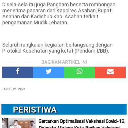
Disela-sela itu juga Pangdam beserta rombongan
menerima paparan dari Kapolres Asahan, Bupati
Asahan dan Kadishub Kab. Asahan terkait
pengamanan Mudik Lebaran.
Seluruh rangkaian kegiatan berlangsung dengan
Protokol Kesehatan yang ketat.(Pendam I/BB).
BAGIKAN ARTIKEL INI
-
APRIL 25, 2022
PERISTIWA
Gercarkan Optimalisasi Vaksinasi Covid-19,
Polresta Malang Kota Berikan Vaksinasi