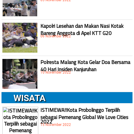
03 November 2022
Kapolri Lesehan dan Makan Nasi Kotak
Bareng Anggota di Apel KTT G20
06 November 2022
Polresta Malang Kota Gelar Doa Bersama
40 Hari Insiden Kanjuruhan
10 November 2022
WISATA
ISTIMEWA!!Kota Probolinggo Terpilih
sebagai Pemenang Global We Love Cities
2022
15 November 2022