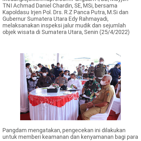
TNI Achmad Daniel Chardin, SE, MSi, bersama
Kapoldasu Irjen Pol. Drs. R.Z Panca Putra, M.Si dan
Gubernur Sumatera Utara Edy Rahmayadi,
melaksanakan inspeksi jalur mudik dan sejumlah
objek wisata di Sumatera Utara, Senin (25/4/2022)
Pangdam mengatakan, pengecekan ini dilakukan
untuk memberi keamanan dan kenyamanan bagi para