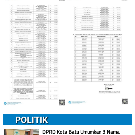
POLITIK
DPRD Kota Batu Umumkan 3 Nama