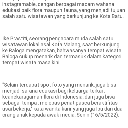
instagramable, dengan berbagai macam wahana
edukasi baik flora maupun fauna, yang menjadi tujuan
salah satu wisatawan yang berkunjung ke Kota Batu.
Ike Prastiti, seorang pengacara muda salah satu
wisatawan lokal asal Kota Malang, saat berkunjung
ke Baloga mengatakan, bahwasanya tempat wisata
Baloga cukup menarik dan termasuk dalam kategori
tempat wisata masa kini.
"Selain terdapat spot foto yang menarik, juga bisa
menjadi sarana edukasi bagi keluarga terkait
keanekaragaman flora di Indonesia, dan juga bisa
sebagai tempat melepas penat pasca beraktifitas
usai bekerja," kata wanita karir yang juga Ibu dari dua
orang anak kepada awak media, Senin (16/5/2022).