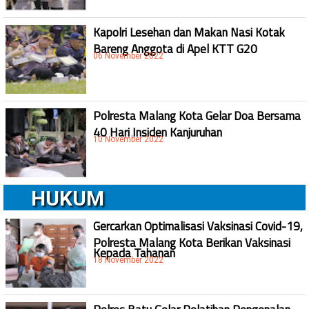
Kapolri Lesehan dan Makan Nasi Kotak
Bareng Anggota di Apel KTT G20
06 November 2022
Polresta Malang Kota Gelar Doa Bersama
40 Hari Insiden Kanjuruhan
10 November 2022
HUKUM
Gercarkan Optimalisasi Vaksinasi Covid-19,
Polresta Malang Kota Berikan Vaksinasi
Kepada Tahanan
18 November 2022