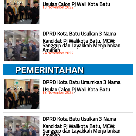
Usulan Calon Pj Wali Kota Batu
18 November 2022
DPRD Kota Batu Usulkan 3 Nama
Kandidat Pj Walikota Batu, MCW:
Sanggup dan Layakkah Menjalankan
Amanah
24 November 2022
PEMERINTAHAN
DPRD Kota Batu Umumkan 3 Nama
Usulan Calon Pj Wali Kota Batu
18 November 2022
DPRD Kota Batu Usulkan 3 Nama
Kandidat Pj Walikota Batu, MCW:
Sanggup dan Layakkah Menjalankan
Amanah