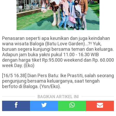
Penasaran seperti apa keunikan dan juga keindahan
wana wisata Baloga (Batu Love Garden)...?! Yuk,
buruan segera kunjungi bersama teman dan keluarga.
Adapun jam buka yakni pukul 11.00 - 16.30 WIB
dengan harga tiket Rp.95.000 weekend dan Rp. 60.000
week Day. (Eko)
[16/5 16.38] Dian Pers Batu: Ike Prastiti, salah seorang
pengunjung bersama keluarganya, saat tengah
berfoto di Baloga. (Ysn/Eko).
BAGIKAN ARTIKEL INI