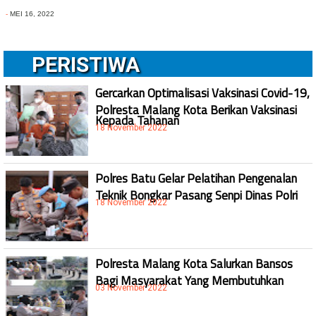
-
MEI 16, 2022
PERISTIWA
Gercarkan Optimalisasi Vaksinasi Covid-19,
Polresta Malang Kota Berikan Vaksinasi
Kepada Tahanan
18 November 2022
Polres Batu Gelar Pelatihan Pengenalan
Teknik Bongkar Pasang Senpi Dinas Polri
18 November 2022
Polresta Malang Kota Salurkan Bansos
Bagi Masyarakat Yang Membutuhkan
03 November 2022