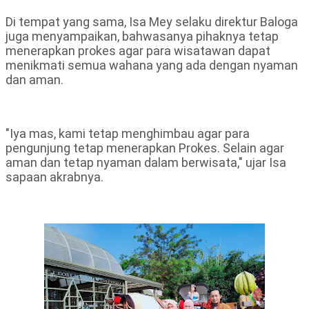
Di tempat yang sama, Isa Mey selaku direktur Baloga
juga menyampaikan, bahwasanya pihaknya tetap
menerapkan prokes agar para wisatawan dapat
menikmati semua wahana yang ada dengan nyaman
dan aman.
"Iya mas, kami tetap menghimbau agar para
pengunjung tetap menerapkan Prokes. Selain agar
aman dan tetap nyaman dalam berwisata," ujar Isa
sapaan akrabnya.