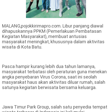
MALANG,pojokkirimapro.com. Libur panjang diawal
dihapuskannya PPKM (Pemerlakuan Pembatasan
Kegiatan Masyarakat), membuat antusias
masyarakat meningkat, khususnya dalam aktivitas
wisata di Kota Batu.
Pasca hampir kurang lebih dua tahun lamanya,
masyarakat terbatasi oleh peraturan guna menekan
angka penyebaran Virus Corona, saat ini seolah
masyarakat haus akan aktivitas diluar rumah, salah
satunya kegiatan berwisata bersama keluarga.
Jawa Timur Park Group, salah satu penyedia tempat