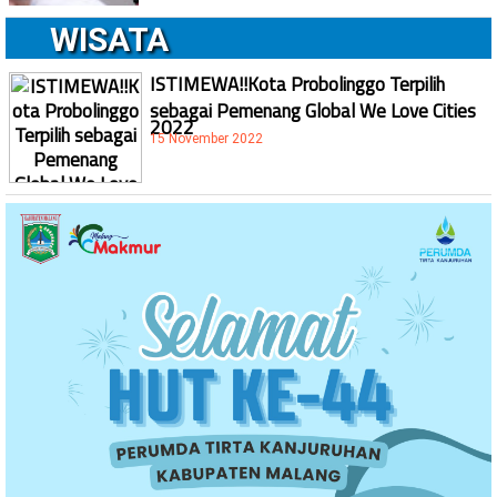
WISATA
ISTIMEWA!!Kota Probolinggo Terpilih
sebagai Pemenang Global We Love Cities
2022
15 November 2022