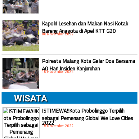
Kapolri Lesehan dan Makan Nasi Kotak
Bareng Anggota di Apel KTT G20
06 November 2022
Polresta Malang Kota Gelar Doa Bersama
40 Hari Insiden Kanjuruhan
10 November 2022
WISATA
ISTIMEWA!!Kota Probolinggo Terpilih
sebagai Pemenang Global We Love Cities
2022
15 November 2022