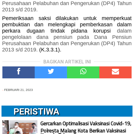
Perusahaan Pelabuhan dan Pengerukan (DP4) Tahun
2013 s/d 2019.
Pemeriksaan saksi dilakukan untuk memperkuat
pembuktian dan melengkapi pemberkasan dalam
perkara dugaan tindak pidana korupsi
dalam
pengelolaan dana pensiun pada Dana Pensiun
Perusahaan Pelabuhan dan Pengerukan (DP4) Tahun
2013 s/d 2019.
(K.3.3.1).
BAGIKAN ARTIKEL INI
-
FEBRUARI 21, 2023
PERISTIWA
Gercarkan Optimalisasi Vaksinasi Covid-19,
Polresta Malang Kota Berikan Vaksinasi
Kepada Tahanan