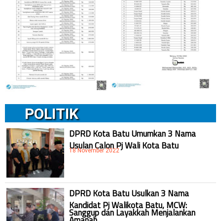
POLITIK
DPRD Kota Batu Umumkan 3 Nama
Usulan Calon Pj Wali Kota Batu
18 November 2022
DPRD Kota Batu Usulkan 3 Nama
Kandidat Pj Walikota Batu, MCW:
Sanggup dan Layakkah Menjalankan
Amanah