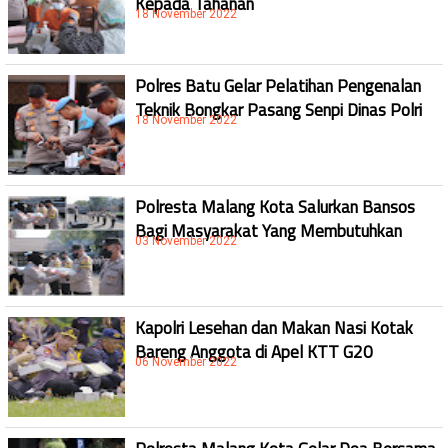
18 November 2022
Polres Batu Gelar Pelatihan Pengenalan
Teknik Bongkar Pasang Senpi Dinas Polri
18 November 2022
Polresta Malang Kota Salurkan Bansos
Bagi Masyarakat Yang Membutuhkan
03 November 2022
Kapolri Lesehan dan Makan Nasi Kotak
Bareng Anggota di Apel KTT G20
06 November 2022