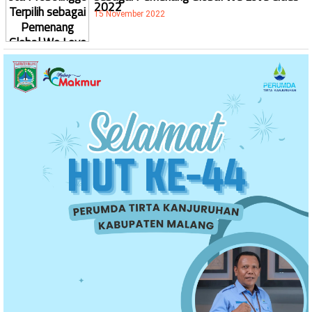
2022
15 November 2022