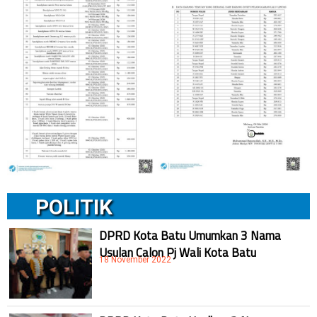
POLITIK
DPRD Kota Batu Umumkan 3 Nama
Usulan Calon Pj Wali Kota Batu
18 November 2022