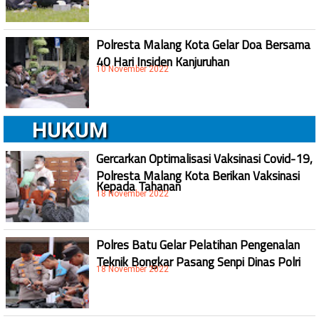
Polresta Malang Kota Gelar Doa Bersama
40 Hari Insiden Kanjuruhan
10 November 2022
HUKUM
Gercarkan Optimalisasi Vaksinasi Covid-19,
Polresta Malang Kota Berikan Vaksinasi
Kepada Tahanan
18 November 2022
Polres Batu Gelar Pelatihan Pengenalan
Teknik Bongkar Pasang Senpi Dinas Polri
18 November 2022