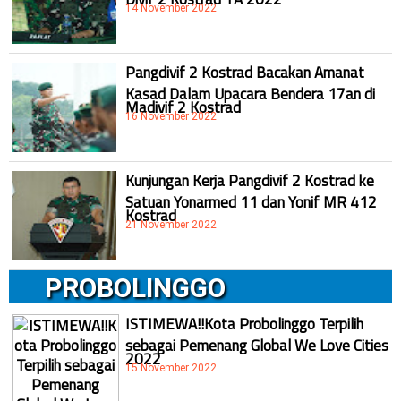
14 November 2022
Pangdivif 2 Kostrad Bacakan Amanat
Kasad Dalam Upacara Bendera 17an di
Madivif 2 Kostrad
16 November 2022
Kunjungan Kerja Pangdivif 2 Kostrad ke
Satuan Yonarmed 11 dan Yonif MR 412
Kostrad
21 November 2022
PROBOLINGGO
ISTIMEWA!!Kota Probolinggo Terpilih
sebagai Pemenang Global We Love Cities
2022
15 November 2022