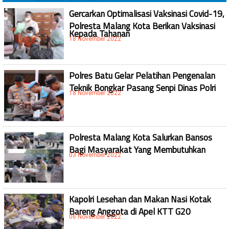
Gercarkan Optimalisasi Vaksinasi Covid-19,
Polresta Malang Kota Berikan Vaksinasi
Kepada Tahanan
18 November 2022
Polres Batu Gelar Pelatihan Pengenalan
Teknik Bongkar Pasang Senpi Dinas Polri
18 November 2022
Polresta Malang Kota Salurkan Bansos
Bagi Masyarakat Yang Membutuhkan
03 November 2022
Kapolri Lesehan dan Makan Nasi Kotak
Bareng Anggota di Apel KTT G20
06 November 2022