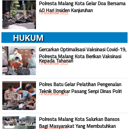
Polresta Malang Kota Gelar Doa Bersama
40 Hari Insiden Kanjuruhan
10 November 2022
HUKUM
Gercarkan Optimalisasi Vaksinasi Covid-19,
Polresta Malang Kota Berikan Vaksinasi
Kepada Tahanan
18 November 2022
Polres Batu Gelar Pelatihan Pengenalan
Teknik Bongkar Pasang Senpi Dinas Polri
18 November 2022
Polresta Malang Kota Salurkan Bansos
Bagi Masyarakat Yang Membutuhkan