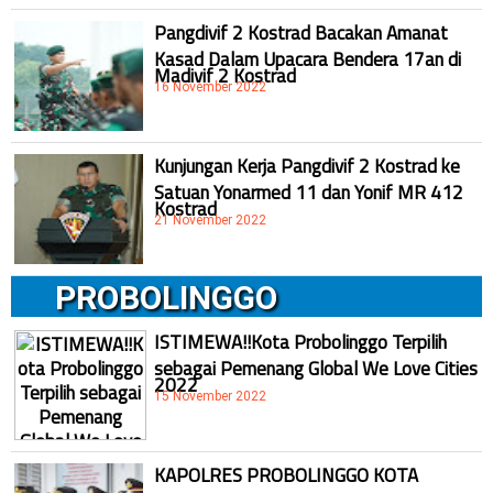
Pangdivif 2 Kostrad Bacakan Amanat
Kasad Dalam Upacara Bendera 17an di
Madivif 2 Kostrad
16 November 2022
Kunjungan Kerja Pangdivif 2 Kostrad ke
Satuan Yonarmed 11 dan Yonif MR 412
Kostrad
21 November 2022
PROBOLINGGO
ISTIMEWA!!Kota Probolinggo Terpilih
sebagai Pemenang Global We Love Cities
2022
15 November 2022
KAPOLRES PROBOLINGGO KOTA