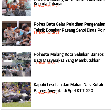
Kepada Tahanan
18 November 2022
Polres Batu Gelar Pelatihan Pengenalan
Teknik Bongkar Pasang Senpi Dinas Polri
18 November 2022
Polresta Malang Kota Salurkan Bansos
Bagi Masyarakat Yang Membutuhkan
03 November 2022
Kapolri Lesehan dan Makan Nasi Kotak
Bareng Anggota di Apel KTT G20
06 November 2022