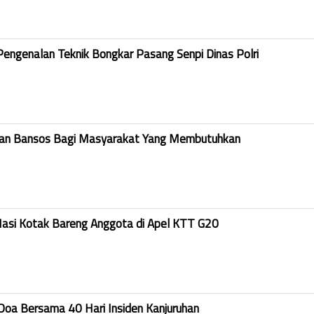
Pengenalan Teknik Bongkar Pasang Senpi Dinas Polri
kan Bansos Bagi Masyarakat Yang Membutuhkan
Nasi Kotak Bareng Anggota di Apel KTT G20
Doa Bersama 40 Hari Insiden Kanjuruhan