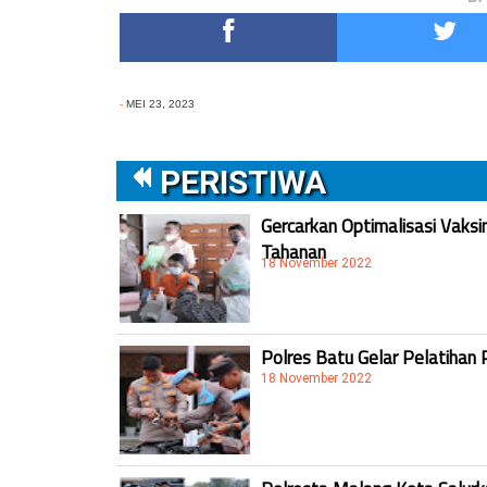
-
MEI 23, 2023
PERISTIWA
Gercarkan Optimalisasi Vaksi
Tahanan
18 November 2022
Polres Batu Gelar Pelatihan 
18 November 2022