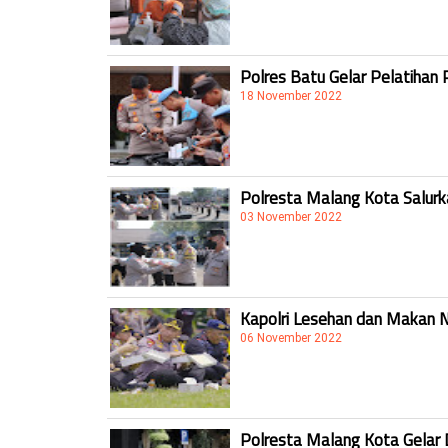
Polres Batu Gelar Pelatihan 
18 November 2022
Polresta Malang Kota Salur
03 November 2022
Kapolri Lesehan dan Makan 
06 November 2022
Polresta Malang Kota Gelar 