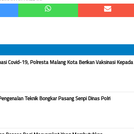
nasi Covid-19, Polresta Malang Kota Berikan Vaksinasi Kepada
Pengenalan Teknik Bongkar Pasang Senpi Dinas Polri