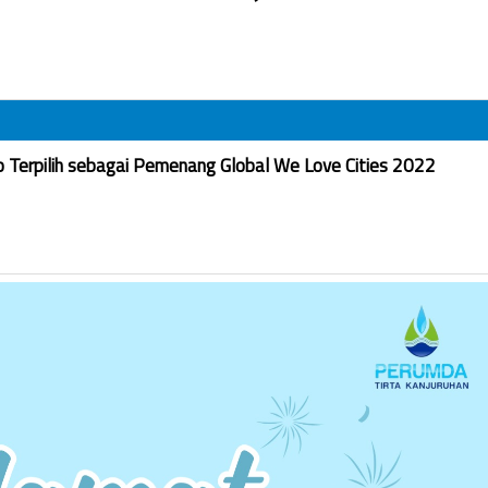
Terpilih sebagai Pemenang Global We Love Cities 2022