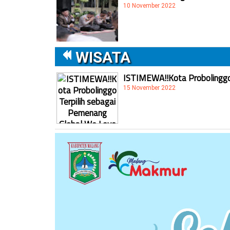
10 November 2022
WISATA
ISTIMEWA!!Kota Probolinggo 
15 November 2022