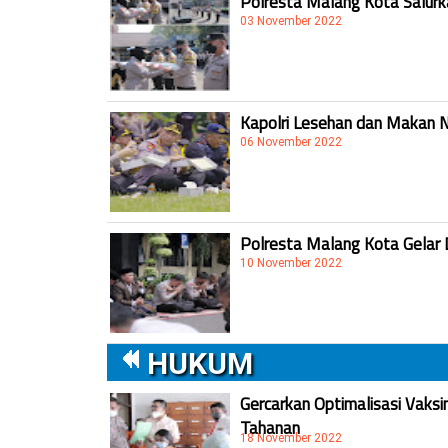
Polresta Malang Kota Salur
03 November 2022
Kapolri Lesehan dan Makan 
06 November 2022
Polresta Malang Kota Gelar 
10 November 2022
HUKUM
Gercarkan Optimalisasi Vaksi
Tahanan
18 November 2022