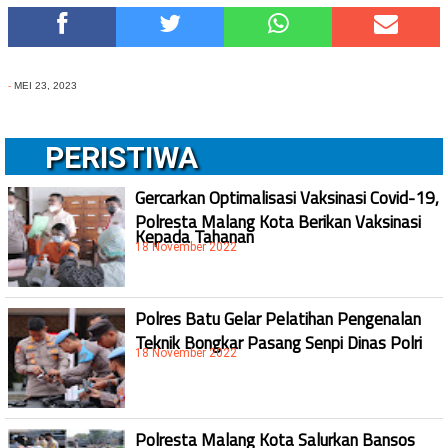
-
MEI 23, 2023
PERISTIWA
Gercarkan Optimalisasi Vaksinasi Covid-19,
Polresta Malang Kota Berikan Vaksinasi
Kepada Tahanan
18 November 2022
Polres Batu Gelar Pelatihan Pengenalan
Teknik Bongkar Pasang Senpi Dinas Polri
18 November 2022
Polresta Malang Kota Salurkan Bansos