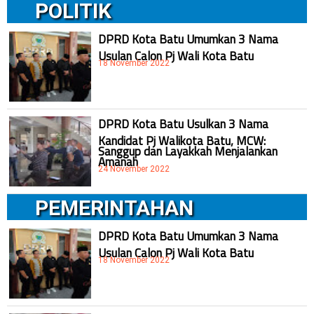
POLITIK
DPRD Kota Batu Umumkan 3 Nama
Usulan Calon Pj Wali Kota Batu
18 November 2022
DPRD Kota Batu Usulkan 3 Nama
Kandidat Pj Walikota Batu, MCW:
Sanggup dan Layakkah Menjalankan
Amanah
24 November 2022
PEMERINTAHAN
DPRD Kota Batu Umumkan 3 Nama
Usulan Calon Pj Wali Kota Batu
18 November 2022