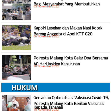
Bagi Masyarakat Yang Membutuhkan
03 November 2022
Kapolri Lesehan dan Makan Nasi Kotak
Bareng Anggota di Apel KTT G20
06 November 2022
Polresta Malang Kota Gelar Doa Bersama
40 Hari Insiden Kanjuruhan
10 November 2022
HUKUM
Gercarkan Optimalisasi Vaksinasi Covid-19,
Polresta Malang Kota Berikan Vaksinasi
Kepada Tahanan
18 November 2022