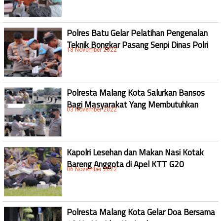
Polres Batu Gelar Pelatihan Pengenalan
Teknik Bongkar Pasang Senpi Dinas Polri
18 November 2022
Polresta Malang Kota Salurkan Bansos
Bagi Masyarakat Yang Membutuhkan
03 November 2022
Kapolri Lesehan dan Makan Nasi Kotak
Bareng Anggota di Apel KTT G20
06 November 2022
Polresta Malang Kota Gelar Doa Bersama