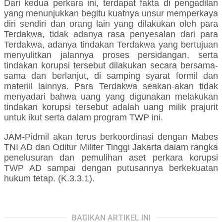
Dari kedua perkara ini, terdapat fakta di pengadilan
yang menunjukkan begitu kuatnya unsur memperkaya
diri sendiri dan orang lain yang dilakukan oleh para
Terdakwa, tidak adanya rasa penyesalan dari para
Terdakwa, adanya tindakan Terdakwa yang bertujuan
menyulitkan jalannya proses persidangan, serta
tindakan korupsi tersebut dilakukan secara bersama-
sama dan berlanjut, di samping syarat formil dan
materiil lainnya. Para Terdakwa seakan-akan tidak
menyadari bahwa uang yang digunakan melakukan
tindakan korupsi tersebut adalah uang milik prajurit
untuk ikut serta dalam program TWP ini.
JAM-Pidmil akan terus berkoordinasi dengan Mabes
TNI AD dan Oditur Militer Tinggi Jakarta dalam rangka
penelusuran dan pemulihan aset perkara korupsi
TWP AD sampai dengan putusannya berkekuatan
hukum tetap. (K.3.3.1).
BAGIKAN ARTIKEL INI