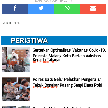
BAGIKAN ARTIKEL INI
-
JUNI 05, 2023
PERISTIWA
Gercarkan Optimalisasi Vaksinasi Covid-19,
Polresta Malang Kota Berikan Vaksinasi
Kepada Tahanan
18 November 2022
Polres Batu Gelar Pelatihan Pengenalan
Teknik Bongkar Pasang Senpi Dinas Polri
18 November 2022