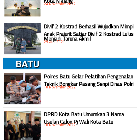
24 November 2022
Divif 2 Kostrad Berhasil Wujudkan Mimpi
Anak Prajurit Satjar Divif 2 Kostrad Lulus
Menjadi Taruna Akmil
29 Juli 2021
BATU
Polres Batu Gelar Pelatihan Pengenalan
Teknik Bongkar Pasang Senpi Dinas Polri
18 November 2022
DPRD Kota Batu Umumkan 3 Nama
Usulan Calon Pj Wali Kota Batu
18 November 2022