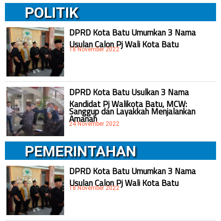
POLITIK
DPRD Kota Batu Umumkan 3 Nama
Usulan Calon Pj Wali Kota Batu
18 November 2022
DPRD Kota Batu Usulkan 3 Nama
Kandidat Pj Walikota Batu, MCW:
Sanggup dan Layakkah Menjalankan
Amanah
24 November 2022
PEMERINTAHAN
DPRD Kota Batu Umumkan 3 Nama
Usulan Calon Pj Wali Kota Batu
18 November 2022