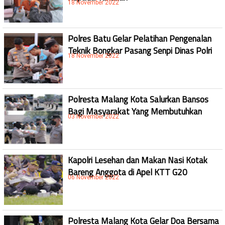
18 November 2022
Polres Batu Gelar Pelatihan Pengenalan
Teknik Bongkar Pasang Senpi Dinas Polri
18 November 2022
Polresta Malang Kota Salurkan Bansos
Bagi Masyarakat Yang Membutuhkan
03 November 2022
Kapolri Lesehan dan Makan Nasi Kotak
Bareng Anggota di Apel KTT G20
06 November 2022
Polresta Malang Kota Gelar Doa Bersama