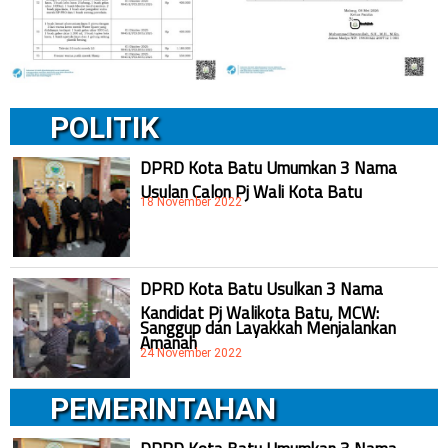
POLITIK
DPRD Kota Batu Umumkan 3 Nama
Usulan Calon Pj Wali Kota Batu
18 November 2022
DPRD Kota Batu Usulkan 3 Nama
Kandidat Pj Walikota Batu, MCW:
Sanggup dan Layakkah Menjalankan
Amanah
24 November 2022
PEMERINTAHAN