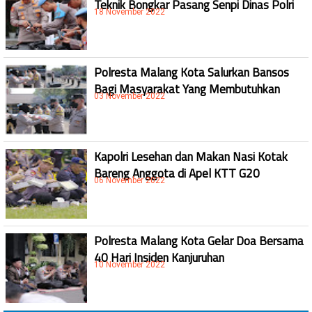
Teknik Bongkar Pasang Senpi Dinas Polri
18 November 2022
Polresta Malang Kota Salurkan Bansos
Bagi Masyarakat Yang Membutuhkan
03 November 2022
Kapolri Lesehan dan Makan Nasi Kotak
Bareng Anggota di Apel KTT G20
06 November 2022
Polresta Malang Kota Gelar Doa Bersama
40 Hari Insiden Kanjuruhan
10 November 2022