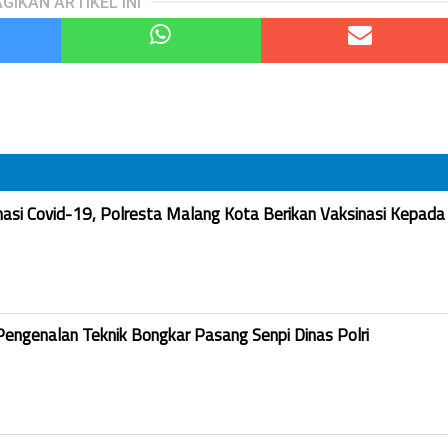
GIKAN ARTIKEL INI
nasi Covid-19, Polresta Malang Kota Berikan Vaksinasi Kepada
Pengenalan Teknik Bongkar Pasang Senpi Dinas Polri