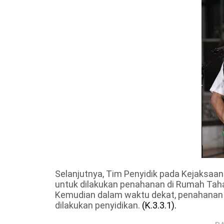
Selanjutnya, Tim Penyidik pada Kejaksaa
untuk
dilakukan penahanan di Rumah Ta
Kemudian dalam waktu dekat, penahanan a
dilakukan penyidikan.
(K.3.3.1).