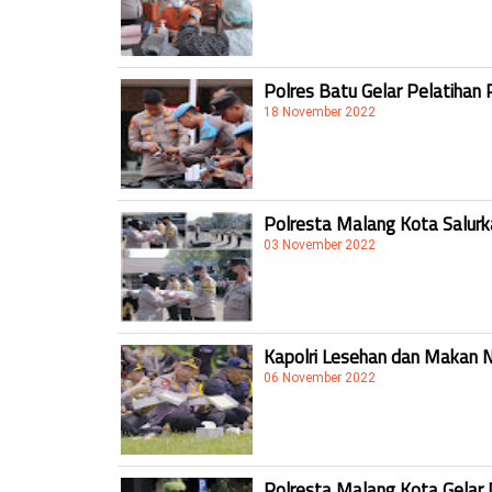
Polres Batu Gelar Pelatihan 
18 November 2022
Polresta Malang Kota Salur
03 November 2022
Kapolri Lesehan dan Makan 
06 November 2022
Polresta Malang Kota Gelar 