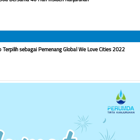
Terpilih sebagai Pemenang Global We Love Cities 2022