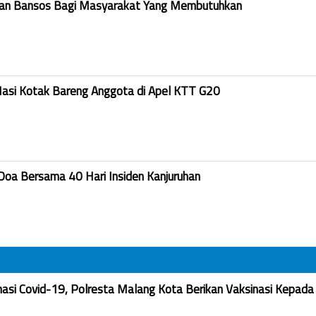
kan Bansos Bagi Masyarakat Yang Membutuhkan
Nasi Kotak Bareng Anggota di Apel KTT G20
Doa Bersama 40 Hari Insiden Kanjuruhan
nasi Covid-19, Polresta Malang Kota Berikan Vaksinasi Kepada