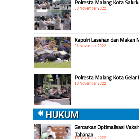
Polresta Malang Kota Salur
03 November 2022
Kapolri Lesehan dan Makan 
06 November 2022
Polresta Malang Kota Gelar 
10 November 2022
HUKUM
Gercarkan Optimalisasi Vaksi
Tahanan
18 November 2022