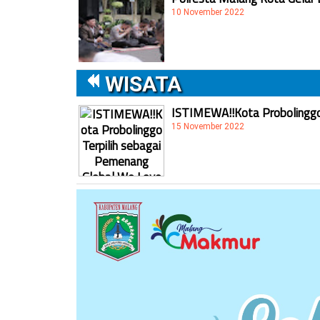
10 November 2022
WISATA
ISTIMEWA!!Kota Probolinggo 
15 November 2022