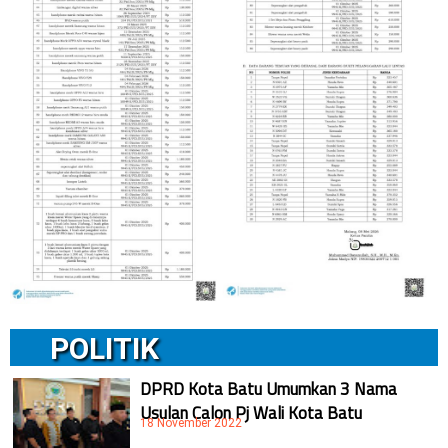
POLITIK
DPRD Kota Batu Umumkan 3 Nama
Usulan Calon Pj Wali Kota Batu
18 November 2022