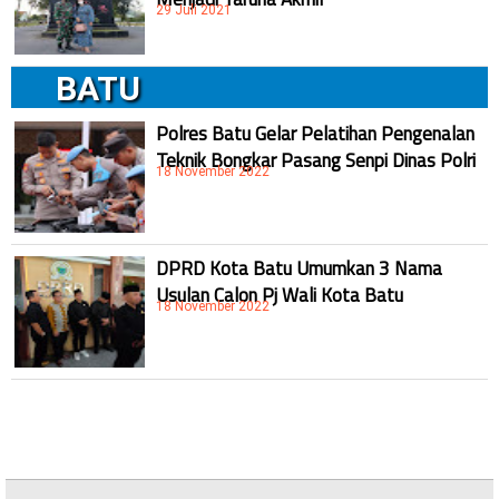
29 Juli 2021
BATU
Polres Batu Gelar Pelatihan Pengenalan
Teknik Bongkar Pasang Senpi Dinas Polri
18 November 2022
DPRD Kota Batu Umumkan 3 Nama
Usulan Calon Pj Wali Kota Batu
18 November 2022