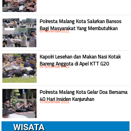
Polresta Malang Kota Salurkan Bansos
Bagi Masyarakat Yang Membutuhkan
03 November 2022
Kapolri Lesehan dan Makan Nasi Kotak
Bareng Anggota di Apel KTT G20
06 November 2022
Polresta Malang Kota Gelar Doa Bersama
40 Hari Insiden Kanjuruhan
10 November 2022
WISATA