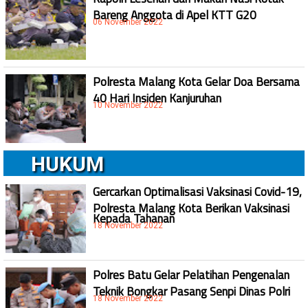
Bareng Anggota di Apel KTT G20
06 November 2022
Polresta Malang Kota Gelar Doa Bersama
40 Hari Insiden Kanjuruhan
10 November 2022
HUKUM
Gercarkan Optimalisasi Vaksinasi Covid-19,
Polresta Malang Kota Berikan Vaksinasi
Kepada Tahanan
18 November 2022
Polres Batu Gelar Pelatihan Pengenalan
Teknik Bongkar Pasang Senpi Dinas Polri
18 November 2022