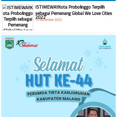
ISTIMEWA!!Kota Probolinggo Terpilih
sebagai Pemenang Global We Love Cities
2022
15 November 2022