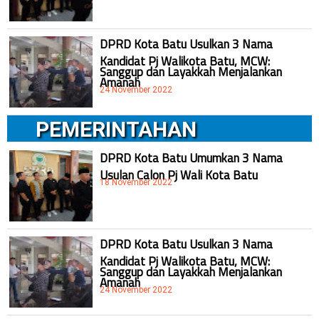
DPRD Kota Batu Usulkan 3 Nama
Kandidat Pj Walikota Batu, MCW:
Sanggup dan Layakkah Menjalankan
Amanah
24 November 2022
PEMERINTAHAN
DPRD Kota Batu Umumkan 3 Nama
Usulan Calon Pj Wali Kota Batu
18 November 2022
DPRD Kota Batu Usulkan 3 Nama
Kandidat Pj Walikota Batu, MCW:
Sanggup dan Layakkah Menjalankan
Amanah
24 November 2022