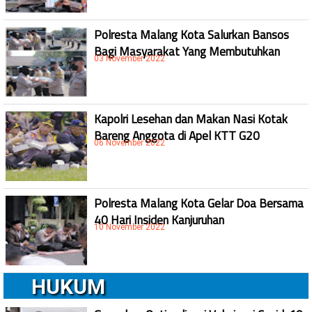
Polresta Malang Kota Salurkan Bansos
Bagi Masyarakat Yang Membutuhkan
03 November 2022
Kapolri Lesehan dan Makan Nasi Kotak
Bareng Anggota di Apel KTT G20
06 November 2022
Polresta Malang Kota Gelar Doa Bersama
40 Hari Insiden Kanjuruhan
10 November 2022
HUKUM