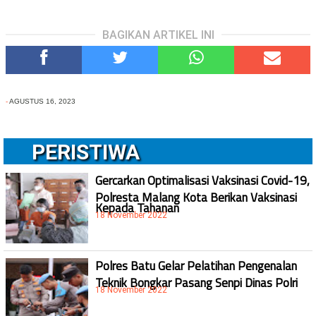
BAGIKAN ARTIKEL INI
-
AGUSTUS 16, 2023
PERISTIWA
Gercarkan Optimalisasi Vaksinasi Covid-19,
Polresta Malang Kota Berikan Vaksinasi
Kepada Tahanan
18 November 2022
Polres Batu Gelar Pelatihan Pengenalan
Teknik Bongkar Pasang Senpi Dinas Polri
18 November 2022