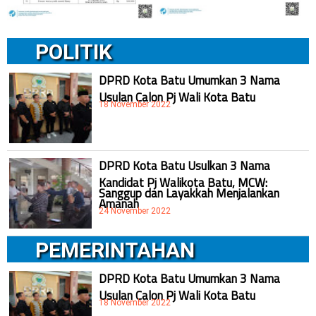
POLITIK
DPRD Kota Batu Umumkan 3 Nama
Usulan Calon Pj Wali Kota Batu
18 November 2022
DPRD Kota Batu Usulkan 3 Nama
Kandidat Pj Walikota Batu, MCW:
Sanggup dan Layakkah Menjalankan
Amanah
24 November 2022
PEMERINTAHAN
DPRD Kota Batu Umumkan 3 Nama
Usulan Calon Pj Wali Kota Batu
18 November 2022