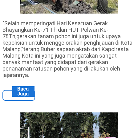
"Selain memperingati Hari Kesatuan Gerak
Bhayangkari Ke-71 Th dan HUT Polwan Ke-
78Th,gerakan tanam pohon ini juga untuk upaya
kepolisian untuk menggelorakan penghijauan di Kota
Malang,"terang Buher sapaan akrab dari Kapolresta
Malang Kota ini yang juga mengatakan sangat
banyak manfaat yang didapat dari gerakan
penanaman ratusan pohon yang di lakukan oleh
jajarannya.
Baca
Juga