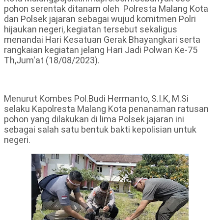
pohon serentak ditanam oleh Polresta Malang Kota
dan Polsek jajaran sebagai wujud komitmen Polri
hijaukan negeri, kegiatan tersebut sekaligus
menandai Hari Kesatuan Gerak Bhayangkari serta
rangkaian kegiatan jelang Hari Jadi Polwan Ke-75
Th,Jum'at (18/08/2023).
Menurut Kombes Pol.Budi Hermanto, S.I.K, M.Si
selaku Kapolresta Malang Kota penanaman ratusan
pohon yang dilakukan di lima Polsek jajaran ini
sebagai salah satu bentuk bakti kepolisian untuk
negeri.