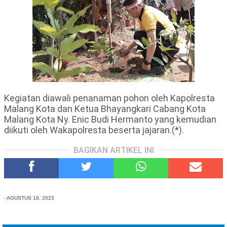
Kegiatan diawali penanaman pohon oleh Kapolresta
Malang Kota dan Ketua Bhayangkari Cabang Kota
Malang Kota Ny. Enic Budi Hermanto yang kemudian
diikuti oleh Wakapolresta beserta jajaran.(*).
BAGIKAN ARTIKEL INI
-
AGUSTUS 18, 2023