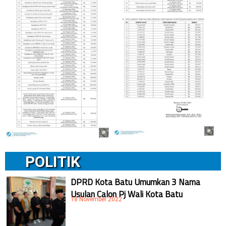
POLITIK
DPRD Kota Batu Umumkan 3 Nama
Usulan Calon Pj Wali Kota Batu
18 November 2022