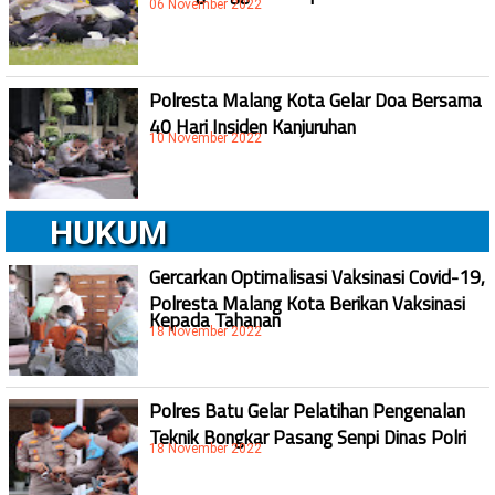
06 November 2022
Polresta Malang Kota Gelar Doa Bersama
40 Hari Insiden Kanjuruhan
10 November 2022
HUKUM
Gercarkan Optimalisasi Vaksinasi Covid-19,
Polresta Malang Kota Berikan Vaksinasi
Kepada Tahanan
18 November 2022
Polres Batu Gelar Pelatihan Pengenalan
Teknik Bongkar Pasang Senpi Dinas Polri
18 November 2022