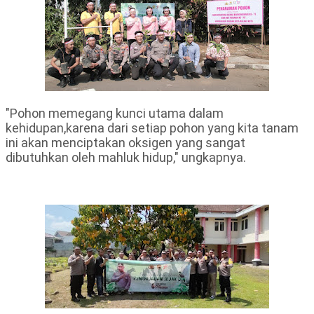
"Pohon memegang kunci utama dalam
kehidupan,karena dari setiap pohon yang kita tanam
ini akan menciptakan oksigen yang sangat
dibutuhkan oleh mahluk hidup," ungkapnya.