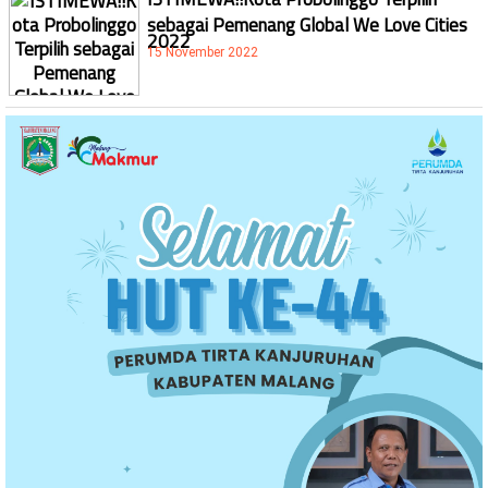
sebagai Pemenang Global We Love Cities
2022
15 November 2022