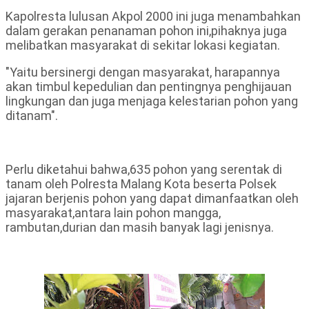
Kapolresta lulusan Akpol 2000 ini juga menambahkan
dalam gerakan penanaman pohon ini,pihaknya juga
melibatkan masyarakat di sekitar lokasi kegiatan.
"Yaitu bersinergi dengan masyarakat, harapannya
akan timbul kepedulian dan pentingnya penghijauan
lingkungan dan juga menjaga kelestarian pohon yang
ditanam".
Perlu diketahui bahwa,635 pohon yang serentak di
tanam oleh Polresta Malang Kota beserta Polsek
jajaran berjenis pohon yang dapat dimanfaatkan oleh
masyarakat,antara lain pohon mangga,
rambutan,durian dan masih banyak lagi jenisnya.