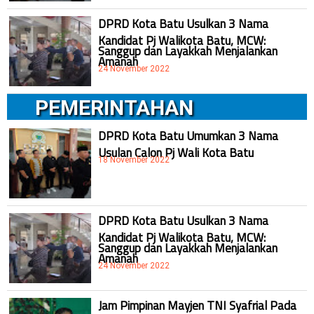
DPRD Kota Batu Usulkan 3 Nama
Kandidat Pj Walikota Batu, MCW:
Sanggup dan Layakkah Menjalankan
Amanah
24 November 2022
PEMERINTAHAN
DPRD Kota Batu Umumkan 3 Nama
Usulan Calon Pj Wali Kota Batu
18 November 2022
DPRD Kota Batu Usulkan 3 Nama
Kandidat Pj Walikota Batu, MCW:
Sanggup dan Layakkah Menjalankan
Amanah
24 November 2022
Jam Pimpinan Mayjen TNI Syafrial Pada