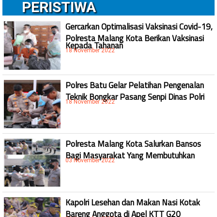
PERISTIWA
Gercarkan Optimalisasi Vaksinasi Covid-19,
Polresta Malang Kota Berikan Vaksinasi
Kepada Tahanan
18 November 2022
Polres Batu Gelar Pelatihan Pengenalan
Teknik Bongkar Pasang Senpi Dinas Polri
18 November 2022
Polresta Malang Kota Salurkan Bansos
Bagi Masyarakat Yang Membutuhkan
03 November 2022
Kapolri Lesehan dan Makan Nasi Kotak
Bareng Anggota di Apel KTT G20