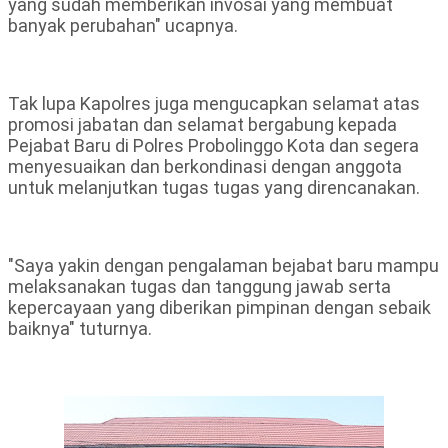
yang sudah memberikan invosai yang membuat
banyak perubahan" ucapnya.
Tak lupa Kapolres juga mengucapkan selamat atas
promosi jabatan dan selamat bergabung kepada
Pejabat Baru di Polres Probolinggo Kota dan segera
menyesuaikan dan berkondinasi dengan anggota
untuk melanjutkan tugas tugas yang direncanakan.
"Saya yakin dengan pengalaman bejabat baru mampu
melaksanakan tugas dan tanggung jawab serta
kepercayaan yang diberikan pimpinan dengan sebaik
baiknya" tuturnya.