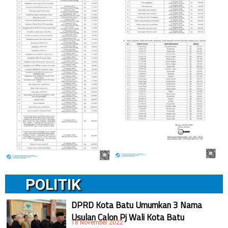
POLITIK
DPRD Kota Batu Umumkan 3 Nama
Usulan Calon Pj Wali Kota Batu
18 November 2022