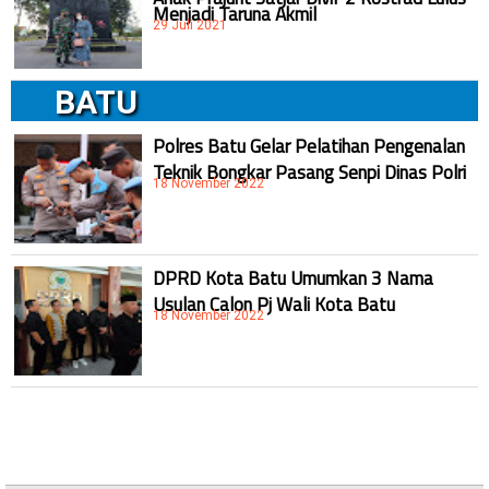
Menjadi Taruna Akmil
29 Juli 2021
BATU
Polres Batu Gelar Pelatihan Pengenalan
Teknik Bongkar Pasang Senpi Dinas Polri
18 November 2022
DPRD Kota Batu Umumkan 3 Nama
Usulan Calon Pj Wali Kota Batu
18 November 2022