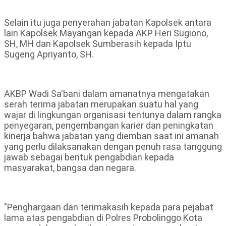
Selain itu juga penyerahan jabatan Kapolsek antara
lain Kapolsek Mayangan kepada AKP Heri Sugiono,
SH, MH dan Kapolsek Sumberasih kepada Iptu
Sugeng Apriyanto, SH.
AKBP Wadi Sa'bani dalam amanatnya mengatakan
serah terima jabatan merupakan suatu hal yang
wajar di lingkungan organisasi tentunya dalam rangka
penyegaran, pengembangan karier dan peningkatan
kinerja bahwa jabatan yang diemban saat ini amanah
yang perlu dilaksanakan dengan penuh rasa tanggung
jawab sebagai bentuk pengabdian kepada
masyarakat, bangsa dan negara.
"Penghargaan dan terimakasih kepada para pejabat
lama atas pengabdian di Polres Probolinggo Kota