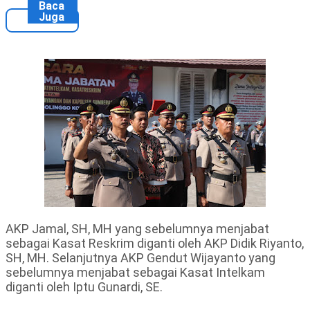
Baca
Juga
AKP Jamal, SH, MH yang sebelumnya menjabat
sebagai Kasat Reskrim diganti oleh AKP Didik Riyanto,
SH, MH. Selanjutnya AKP Gendut Wijayanto yang
sebelumnya menjabat sebagai Kasat Intelkam
diganti oleh Iptu Gunardi, SE.