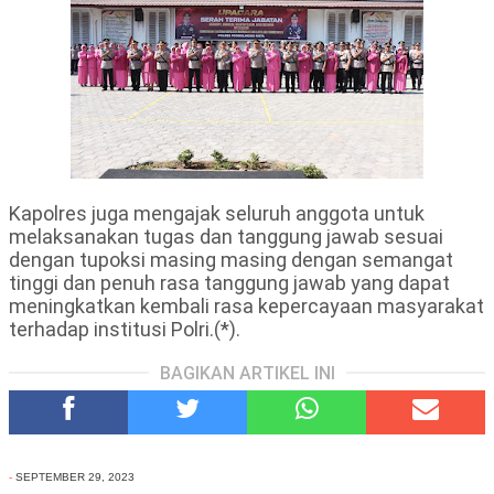
Kapolres juga mengajak seluruh anggota untuk
melaksanakan tugas dan tanggung jawab sesuai
dengan tupoksi masing masing dengan semangat
tinggi dan penuh rasa tanggung jawab yang dapat
meningkatkan kembali rasa kepercayaan masyarakat
terhadap institusi Polri.(*).
BAGIKAN ARTIKEL INI
-
SEPTEMBER 29, 2023