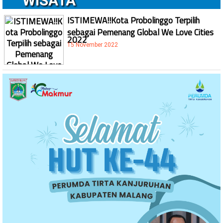
WISATA
ISTIMEWA!!Kota Probolinggo Terpilih
sebagai Pemenang Global We Love Cities
2022
15 November 2022