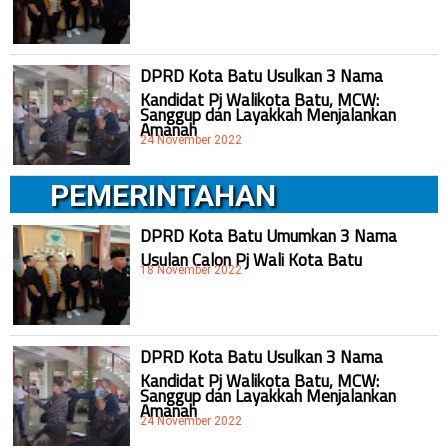
DPRD Kota Batu Usulkan 3 Nama
Kandidat Pj Walikota Batu, MCW:
Sanggup dan Layakkah Menjalankan
Amanah
24 November 2022
PEMERINTAHAN
DPRD Kota Batu Umumkan 3 Nama
Usulan Calon Pj Wali Kota Batu
18 November 2022
DPRD Kota Batu Usulkan 3 Nama
Kandidat Pj Walikota Batu, MCW:
Sanggup dan Layakkah Menjalankan
Amanah
24 November 2022