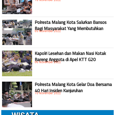
18 November 2022
Polresta Malang Kota Salurkan Bansos
Bagi Masyarakat Yang Membutuhkan
03 November 2022
Kapolri Lesehan dan Makan Nasi Kotak
Bareng Anggota di Apel KTT G20
06 November 2022
Polresta Malang Kota Gelar Doa Bersama
40 Hari Insiden Kanjuruhan
10 November 2022