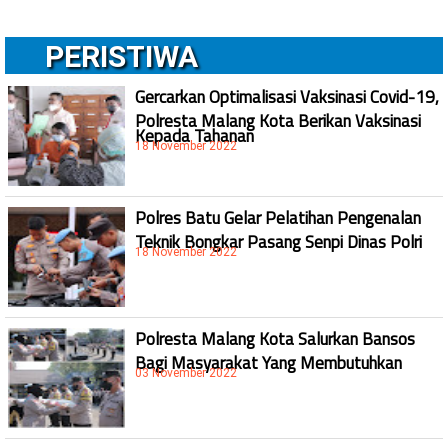
PERISTIWA
Gercarkan Optimalisasi Vaksinasi Covid-19,
Polresta Malang Kota Berikan Vaksinasi
Kepada Tahanan
18 November 2022
Polres Batu Gelar Pelatihan Pengenalan
Teknik Bongkar Pasang Senpi Dinas Polri
18 November 2022
Polresta Malang Kota Salurkan Bansos
Bagi Masyarakat Yang Membutuhkan
03 November 2022