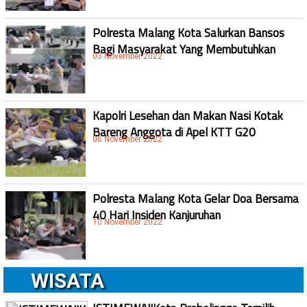
Polresta Malang Kota Salurkan Bansos
Bagi Masyarakat Yang Membutuhkan
03 November 2022
Kapolri Lesehan dan Makan Nasi Kotak
Bareng Anggota di Apel KTT G20
06 November 2022
Polresta Malang Kota Gelar Doa Bersama
40 Hari Insiden Kanjuruhan
10 November 2022
WISATA