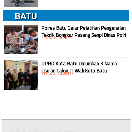
BATU
Polres Batu Gelar Pelatihan Pengenalan
Teknik Bongkar Pasang Senpi Dinas Polri
18 November 2022
DPRD Kota Batu Umumkan 3 Nama
Usulan Calon Pj Wali Kota Batu
18 November 2022