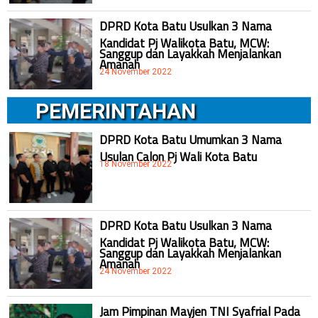
DPRD Kota Batu Usulkan 3 Nama
Kandidat Pj Walikota Batu, MCW:
Sanggup dan Layakkah Menjalankan
Amanah
24 November 2022
PEMERINTAHAN
DPRD Kota Batu Umumkan 3 Nama
Usulan Calon Pj Wali Kota Batu
18 November 2022
DPRD Kota Batu Usulkan 3 Nama
Kandidat Pj Walikota Batu, MCW:
Sanggup dan Layakkah Menjalankan
Amanah
24 November 2022
Jam Pimpinan Mayjen TNI Syafrial Pada