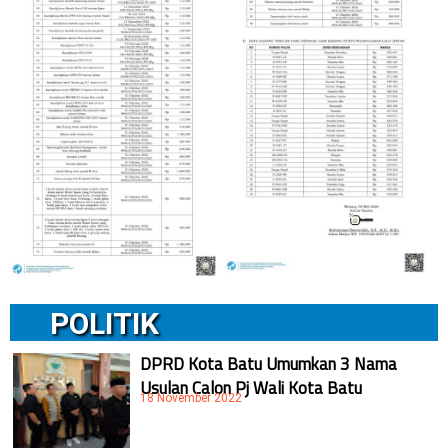
POLITIK
DPRD Kota Batu Umumkan 3 Nama
Usulan Calon Pj Wali Kota Batu
18 November 2022