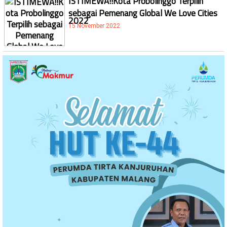
ISTIMEWA!!Kota Probolinggo Terpilih
sebagai Pemenang Global We Love Cities
2022
15 November 2022