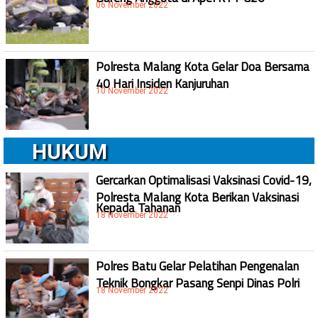
06 November 2022
Polresta Malang Kota Gelar Doa Bersama
40 Hari Insiden Kanjuruhan
10 November 2022
HUKUM
Gercarkan Optimalisasi Vaksinasi Covid-19,
Polresta Malang Kota Berikan Vaksinasi
Kepada Tahanan
18 November 2022
Polres Batu Gelar Pelatihan Pengenalan
Teknik Bongkar Pasang Senpi Dinas Polri
18 November 2022