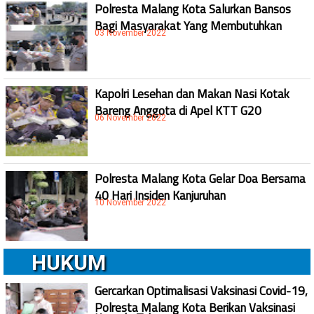
Polresta Malang Kota Salurkan Bansos
Bagi Masyarakat Yang Membutuhkan
03 November 2022
Kapolri Lesehan dan Makan Nasi Kotak
Bareng Anggota di Apel KTT G20
06 November 2022
Polresta Malang Kota Gelar Doa Bersama
40 Hari Insiden Kanjuruhan
10 November 2022
HUKUM
Gercarkan Optimalisasi Vaksinasi Covid-19,
Polresta Malang Kota Berikan Vaksinasi