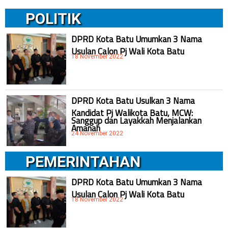
POLITIK
DPRD Kota Batu Umumkan 3 Nama
Usulan Calon Pj Wali Kota Batu
18 November 2022
DPRD Kota Batu Usulkan 3 Nama
Kandidat Pj Walikota Batu, MCW:
Sanggup dan Layakkah Menjalankan
Amanah
24 November 2022
PEMERINTAHAN
DPRD Kota Batu Umumkan 3 Nama
Usulan Calon Pj Wali Kota Batu
18 November 2022