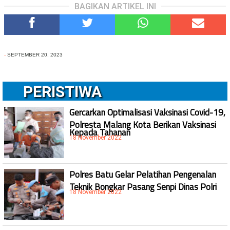
BAGIKAN ARTIKEL INI
-
SEPTEMBER 20, 2023
PERISTIWA
Gercarkan Optimalisasi Vaksinasi Covid-19,
Polresta Malang Kota Berikan Vaksinasi
Kepada Tahanan
18 November 2022
Polres Batu Gelar Pelatihan Pengenalan
Teknik Bongkar Pasang Senpi Dinas Polri
18 November 2022