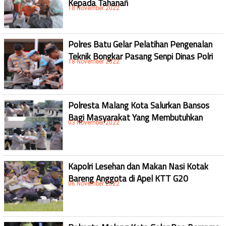
Kepada Tahanan
18 November 2022
Polres Batu Gelar Pelatihan Pengenalan
Teknik Bongkar Pasang Senpi Dinas Polri
18 November 2022
Polresta Malang Kota Salurkan Bansos
Bagi Masyarakat Yang Membutuhkan
03 November 2022
Kapolri Lesehan dan Makan Nasi Kotak
Bareng Anggota di Apel KTT G20
06 November 2022