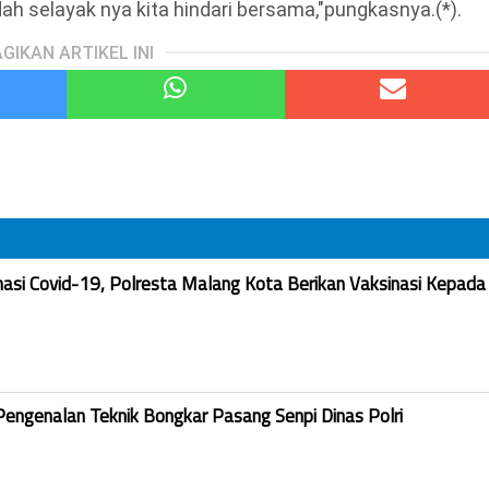
ah selayak nya kita hindari bersama,"pungkasnya.(*).
GIKAN ARTIKEL INI
nasi Covid-19, Polresta Malang Kota Berikan Vaksinasi Kepada
Pengenalan Teknik Bongkar Pasang Senpi Dinas Polri