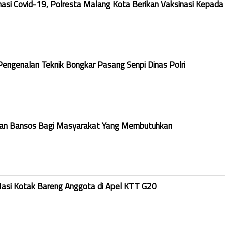
nasi Covid-19, Polresta Malang Kota Berikan Vaksinasi Kepada
Pengenalan Teknik Bongkar Pasang Senpi Dinas Polri
kan Bansos Bagi Masyarakat Yang Membutuhkan
Nasi Kotak Bareng Anggota di Apel KTT G20