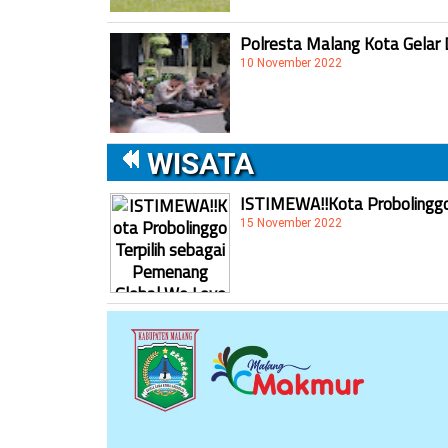
Polresta Malang Kota Gelar 
10 November 2022
WISATA
ISTIMEWA!!Kota Probolinggo 
15 November 2022