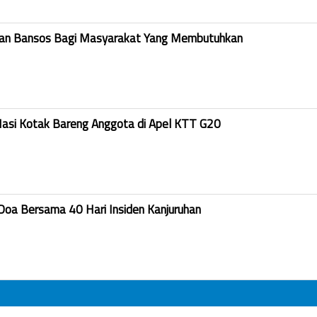
kan Bansos Bagi Masyarakat Yang Membutuhkan
Nasi Kotak Bareng Anggota di Apel KTT G20
Doa Bersama 40 Hari Insiden Kanjuruhan