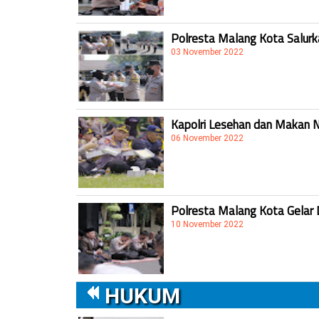
Polresta Malang Kota Salur
03 November 2022
Kapolri Lesehan dan Makan 
06 November 2022
Polresta Malang Kota Gelar 
10 November 2022
HUKUM