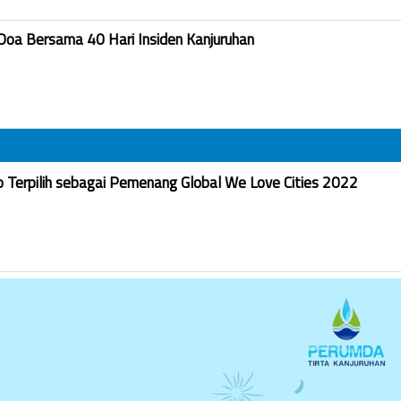
Doa Bersama 40 Hari Insiden Kanjuruhan
Terpilih sebagai Pemenang Global We Love Cities 2022