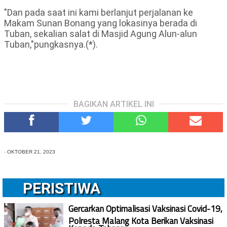
"Dan pada saat ini kami berlanjut perjalanan ke
Makam Sunan Bonang yang lokasinya berada di
Tuban, sekalian salat di Masjid Agung Alun-alun
Tuban,"pungkasnya.(*).
BAGIKAN ARTIKEL INI
-
OKTOBER 21, 2023
PERISTIWA
Gercarkan Optimalisasi Vaksinasi Covid-19,
Polresta Malang Kota Berikan Vaksinasi
Kepada Tahanan