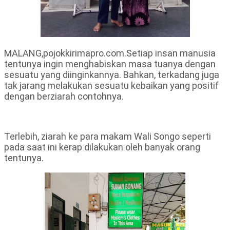
MALANG,pojokkirimapro.com.Setiap insan manusia
tentunya ingin menghabiskan masa tuanya dengan
sesuatu yang diinginkannya. Bahkan, terkadang juga
tak jarang melakukan sesuatu kebaikan yang positif
dengan berziarah contohnya.
Terlebih, ziarah ke para makam Wali Songo seperti
pada saat ini kerap dilakukan oleh banyak orang
tentunya.