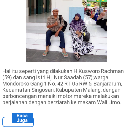
Hal itu seperti yang dilakukan H.Kusworo Rachman
(59) dan sang istri Hj. Nur Saadah (57),warga
Mondoroko Gang 1 No. 42 RT 05 RW 5, Banjararum,
Kecamatan Singosari, Kabupaten Malang, dengan
berboncengan menaiki motor mereka melakukan
perjalanan dengan berziarah ke makam Wali Limo.
Baca
Juga