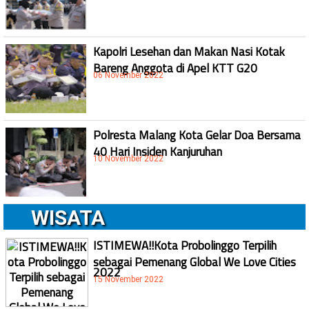
Kapolri Lesehan dan Makan Nasi Kotak
Bareng Anggota di Apel KTT G20
06 November 2022
Polresta Malang Kota Gelar Doa Bersama
40 Hari Insiden Kanjuruhan
10 November 2022
WISATA
ISTIMEWA!!Kota Probolinggo Terpilih
sebagai Pemenang Global We Love Cities
2022
15 November 2022