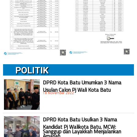
POLITIK
DPRD Kota Batu Umumkan 3 Nama
Usulan Calon Pj Wali Kota Batu
18 November 2022
DPRD Kota Batu Usulkan 3 Nama
Kandidat Pj Walikota Batu, MCW:
Sanggup dan Layakkah Menjalankan
Amanah