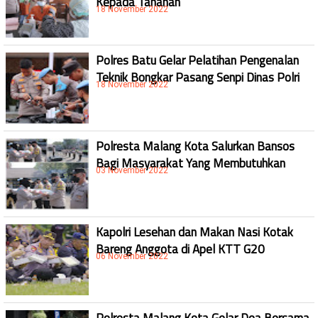
18 November 2022
Polres Batu Gelar Pelatihan Pengenalan
Teknik Bongkar Pasang Senpi Dinas Polri
18 November 2022
Polresta Malang Kota Salurkan Bansos
Bagi Masyarakat Yang Membutuhkan
03 November 2022
Kapolri Lesehan dan Makan Nasi Kotak
Bareng Anggota di Apel KTT G20
06 November 2022