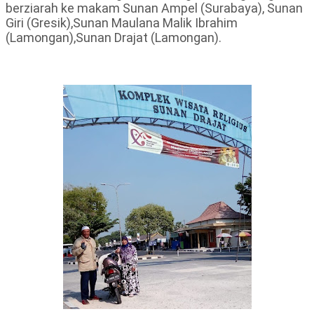
berziarah ke makam Sunan Ampel (Surabaya), Sunan
Giri (Gresik),Sunan Maulana Malik Ibrahim
(Lamongan),Sunan Drajat (Lamongan).