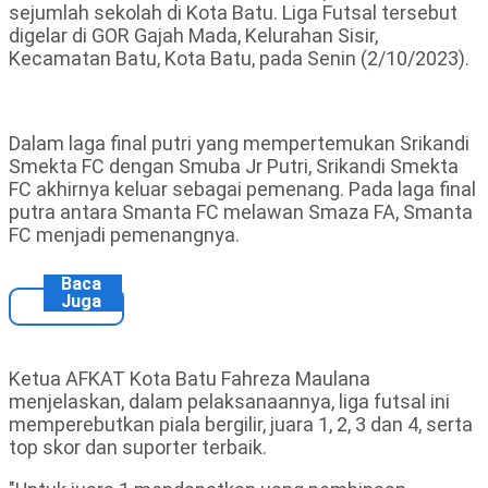
sejumlah sekolah di Kota Batu. Liga Futsal tersebut
digelar di GOR Gajah Mada, Kelurahan Sisir,
Kecamatan Batu, Kota Batu, pada Senin (2/10/2023).
Dalam laga final putri yang mempertemukan Srikandi
Smekta FC dengan Smuba Jr Putri, Srikandi Smekta
FC akhirnya keluar sebagai pemenang. Pada laga final
putra antara Smanta FC melawan Smaza FA, Smanta
FC menjadi pemenangnya.
Baca
Juga
Ketua AFKAT Kota Batu Fahreza Maulana
menjelaskan, dalam pelaksanaannya, liga futsal ini
memperebutkan piala bergilir, juara 1, 2, 3 dan 4, serta
top skor dan suporter terbaik.