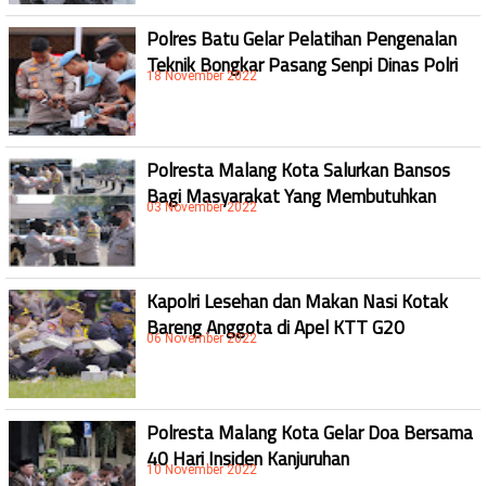
Polres Batu Gelar Pelatihan Pengenalan
Teknik Bongkar Pasang Senpi Dinas Polri
18 November 2022
Polresta Malang Kota Salurkan Bansos
Bagi Masyarakat Yang Membutuhkan
03 November 2022
Kapolri Lesehan dan Makan Nasi Kotak
Bareng Anggota di Apel KTT G20
06 November 2022
Polresta Malang Kota Gelar Doa Bersama
40 Hari Insiden Kanjuruhan
10 November 2022