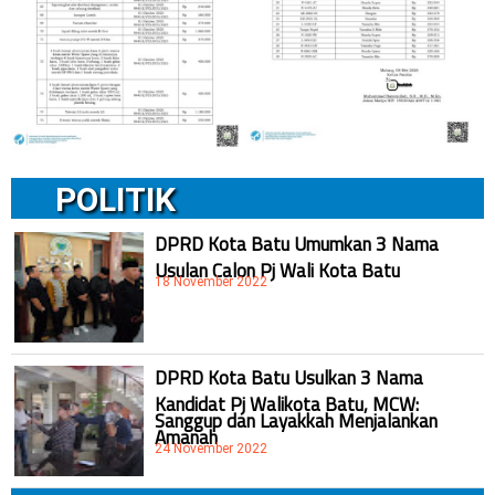
POLITIK
DPRD Kota Batu Umumkan 3 Nama
Usulan Calon Pj Wali Kota Batu
18 November 2022
DPRD Kota Batu Usulkan 3 Nama
Kandidat Pj Walikota Batu, MCW:
Sanggup dan Layakkah Menjalankan
Amanah
24 November 2022