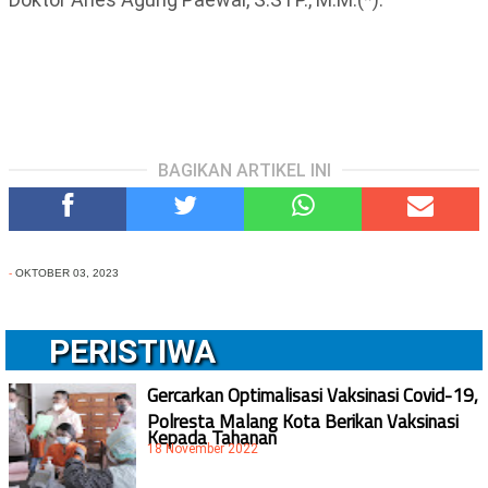
BAGIKAN ARTIKEL INI
-
OKTOBER 03, 2023
PERISTIWA
Gercarkan Optimalisasi Vaksinasi Covid-19,
Polresta Malang Kota Berikan Vaksinasi
Kepada Tahanan
18 November 2022