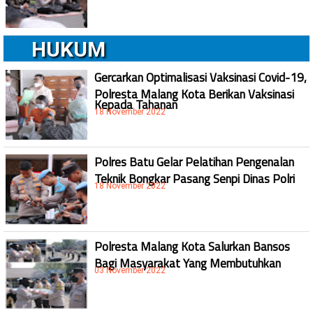
HUKUM
Gercarkan Optimalisasi Vaksinasi Covid-19,
Polresta Malang Kota Berikan Vaksinasi
Kepada Tahanan
18 November 2022
Polres Batu Gelar Pelatihan Pengenalan
Teknik Bongkar Pasang Senpi Dinas Polri
18 November 2022
Polresta Malang Kota Salurkan Bansos
Bagi Masyarakat Yang Membutuhkan
03 November 2022