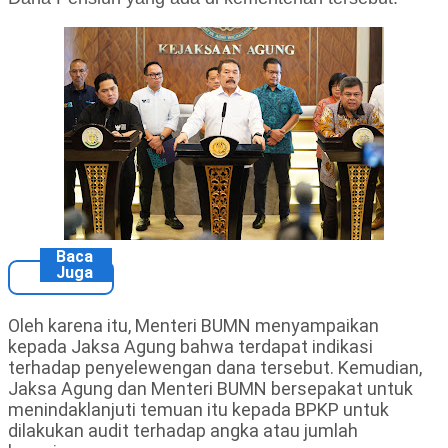
Baca
Juga
Oleh karena itu, Menteri BUMN menyampaikan
kepada Jaksa Agung bahwa terdapat indikasi
terhadap penyelewengan dana tersebut. Kemudian,
Jaksa Agung dan Menteri BUMN bersepakat untuk
menindaklanjuti temuan itu kepada BPKP untuk
dilakukan audit terhadap angka atau jumlah