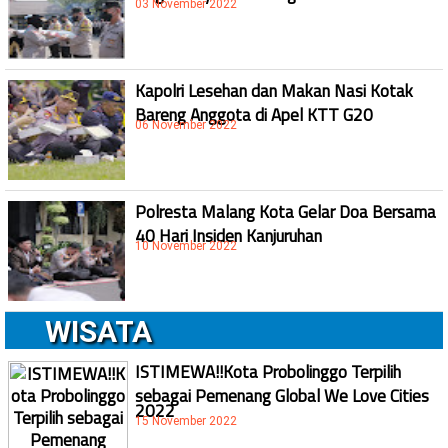
03 November 2022
Kapolri Lesehan dan Makan Nasi Kotak
Bareng Anggota di Apel KTT G20
06 November 2022
Polresta Malang Kota Gelar Doa Bersama
40 Hari Insiden Kanjuruhan
10 November 2022
WISATA
ISTIMEWA!!Kota Probolinggo Terpilih
sebagai Pemenang Global We Love Cities
2022
15 November 2022