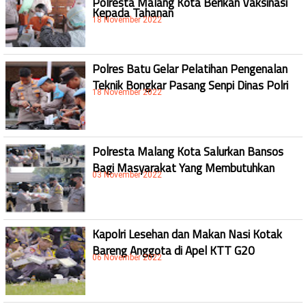
Kepada Tahanan
18 November 2022
Polres Batu Gelar Pelatihan Pengenalan
Teknik Bongkar Pasang Senpi Dinas Polri
18 November 2022
Polresta Malang Kota Salurkan Bansos
Bagi Masyarakat Yang Membutuhkan
03 November 2022
Kapolri Lesehan dan Makan Nasi Kotak
Bareng Anggota di Apel KTT G20
06 November 2022