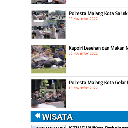
Polresta Malang Kota Salur
03 November 2022
Kapolri Lesehan dan Makan 
06 November 2022
Polresta Malang Kota Gelar 
10 November 2022
WISATA