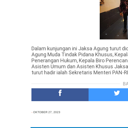
Dalam kunjungan ini Jaksa Agung turut d
Agung Muda Tindak Pidana Khusus, Kepala
Penerangan Hukum, Kepala Biro Perencan
Asisten Umum dan Asisten Khusus Jaksa 
turut hadir ialah Sekretaris Menteri PAN-
BA
-
OKTOBER 27, 2023