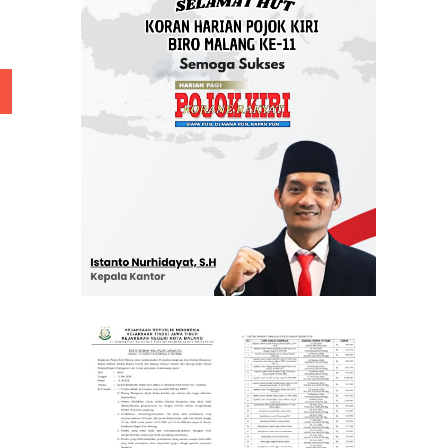
 Rp 5 Juta