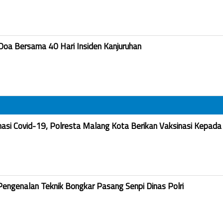
Doa Bersama 40 Hari Insiden Kanjuruhan
nasi Covid-19, Polresta Malang Kota Berikan Vaksinasi Kepada
Pengenalan Teknik Bongkar Pasang Senpi Dinas Polri