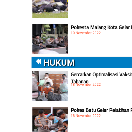
Polresta Malang Kota Gelar 
10 November 2022
HUKUM
Gercarkan Optimalisasi Vaksi
Tahanan
18 November 2022
Polres Batu Gelar Pelatihan 
18 November 2022