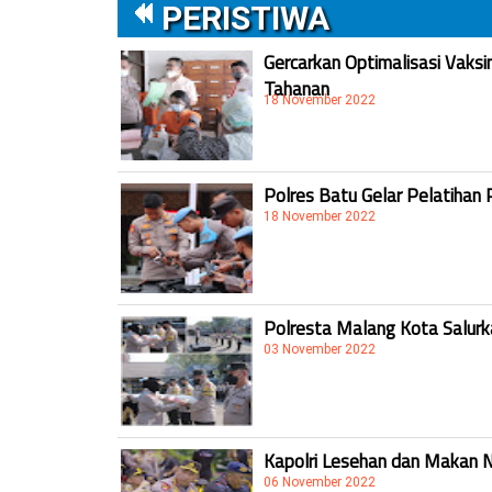
PERISTIWA
Gercarkan Optimalisasi Vaksi
Tahanan
18 November 2022
Polres Batu Gelar Pelatihan 
18 November 2022
Polresta Malang Kota Salur
03 November 2022
Kapolri Lesehan dan Makan 
06 November 2022