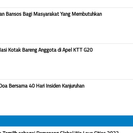
kan Bansos Bagi Masyarakat Yang Membutuhkan
Nasi Kotak Bareng Anggota di Apel KTT G20
Doa Bersama 40 Hari Insiden Kanjuruhan