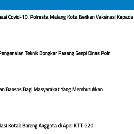
nasi Covid-19, Polresta Malang Kota Berikan Vaksinasi Kepada
Pengenalan Teknik Bongkar Pasang Senpi Dinas Polri
kan Bansos Bagi Masyarakat Yang Membutuhkan
Nasi Kotak Bareng Anggota di Apel KTT G20