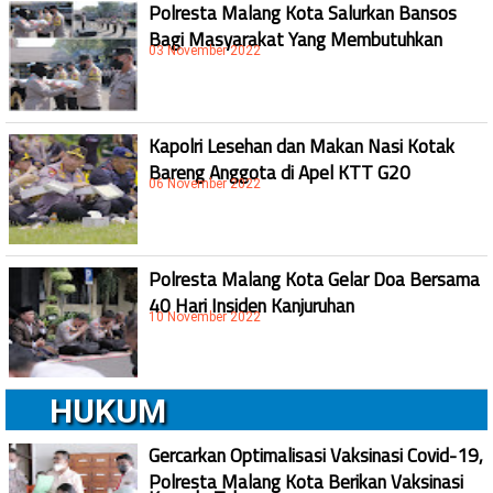
Polresta Malang Kota Salurkan Bansos
Bagi Masyarakat Yang Membutuhkan
03 November 2022
Kapolri Lesehan dan Makan Nasi Kotak
Bareng Anggota di Apel KTT G20
06 November 2022
Polresta Malang Kota Gelar Doa Bersama
40 Hari Insiden Kanjuruhan
10 November 2022
HUKUM
Gercarkan Optimalisasi Vaksinasi Covid-19,
Polresta Malang Kota Berikan Vaksinasi
Kepada Tahanan