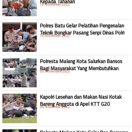
18 November 2022
Polres Batu Gelar Pelatihan Pengenalan
Teknik Bongkar Pasang Senpi Dinas Polri
18 November 2022
Polresta Malang Kota Salurkan Bansos
Bagi Masyarakat Yang Membutuhkan
03 November 2022
Kapolri Lesehan dan Makan Nasi Kotak
Bareng Anggota di Apel KTT G20
06 November 2022