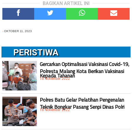
BAGIKAN ARTIKEL INI
-
OKTOBER 11, 2023
PERISTIWA
Gercarkan Optimalisasi Vaksinasi Covid-19,
Polresta Malang Kota Berikan Vaksinasi
Kepada Tahanan
18 November 2022
Polres Batu Gelar Pelatihan Pengenalan
Teknik Bongkar Pasang Senpi Dinas Polri
18 November 2022