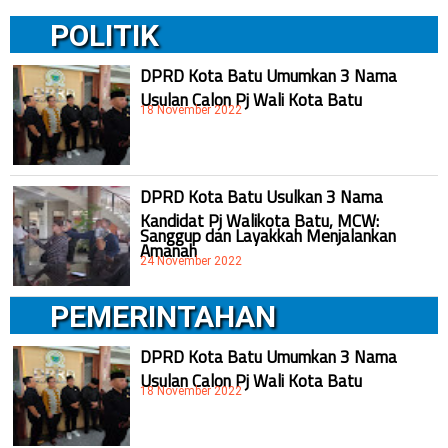
POLITIK
DPRD Kota Batu Umumkan 3 Nama
Usulan Calon Pj Wali Kota Batu
18 November 2022
DPRD Kota Batu Usulkan 3 Nama
Kandidat Pj Walikota Batu, MCW:
Sanggup dan Layakkah Menjalankan
Amanah
24 November 2022
PEMERINTAHAN
DPRD Kota Batu Umumkan 3 Nama
Usulan Calon Pj Wali Kota Batu
18 November 2022