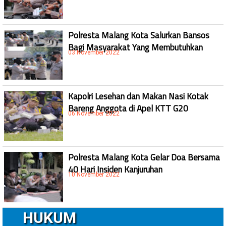
Polresta Malang Kota Salurkan Bansos
Bagi Masyarakat Yang Membutuhkan
03 November 2022
Kapolri Lesehan dan Makan Nasi Kotak
Bareng Anggota di Apel KTT G20
06 November 2022
Polresta Malang Kota Gelar Doa Bersama
40 Hari Insiden Kanjuruhan
10 November 2022
HUKUM