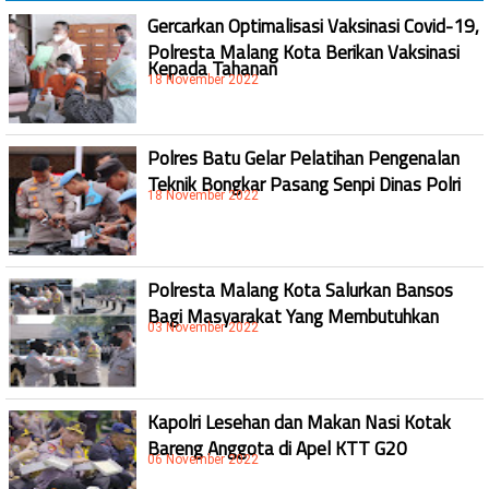
Gercarkan Optimalisasi Vaksinasi Covid-19,
Polresta Malang Kota Berikan Vaksinasi
Kepada Tahanan
18 November 2022
Polres Batu Gelar Pelatihan Pengenalan
Teknik Bongkar Pasang Senpi Dinas Polri
18 November 2022
Polresta Malang Kota Salurkan Bansos
Bagi Masyarakat Yang Membutuhkan
03 November 2022
Kapolri Lesehan dan Makan Nasi Kotak
Bareng Anggota di Apel KTT G20
06 November 2022