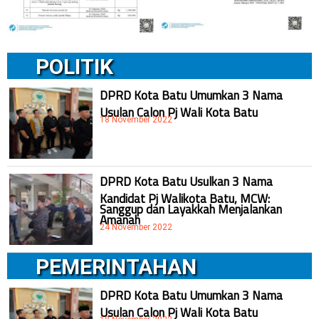
POLITIK
DPRD Kota Batu Umumkan 3 Nama
Usulan Calon Pj Wali Kota Batu
18 November 2022
DPRD Kota Batu Usulkan 3 Nama
Kandidat Pj Walikota Batu, MCW:
Sanggup dan Layakkah Menjalankan
Amanah
24 November 2022
PEMERINTAHAN
DPRD Kota Batu Umumkan 3 Nama
Usulan Calon Pj Wali Kota Batu