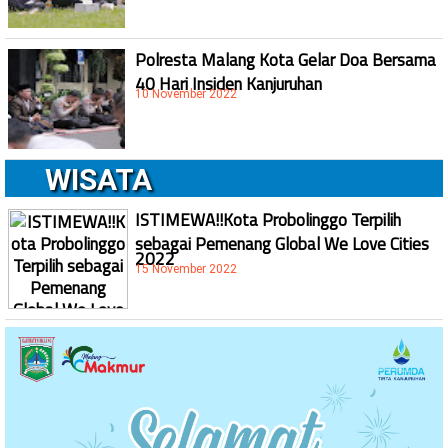
Polresta Malang Kota Gelar Doa Bersama
40 Hari Insiden Kanjuruhan
10 November 2022
WISATA
ISTIMEWA!!Kota Probolinggo Terpilih
sebagai Pemenang Global We Love Cities
2022
15 November 2022