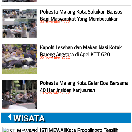
Polresta Malang Kota Salurkan Bansos
Bagi Masyarakat Yang Membutuhkan
03 November 2022
Kapolri Lesehan dan Makan Nasi Kotak
Bareng Anggota di Apel KTT G20
06 November 2022
Polresta Malang Kota Gelar Doa Bersama
40 Hari Insiden Kanjuruhan
10 November 2022
WISATA
ISTIMEWA!!Kota Probolinggo Terpilih