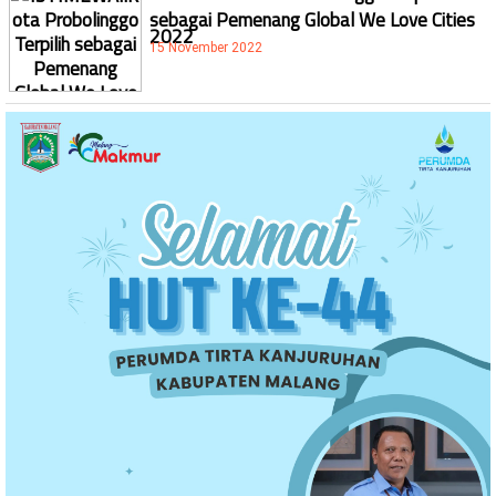
sebagai Pemenang Global We Love Cities
2022
15 November 2022