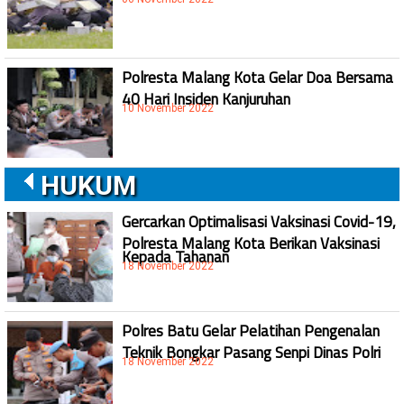
Polresta Malang Kota Gelar Doa Bersama
40 Hari Insiden Kanjuruhan
10 November 2022
HUKUM
Gercarkan Optimalisasi Vaksinasi Covid-19,
Polresta Malang Kota Berikan Vaksinasi
Kepada Tahanan
18 November 2022
Polres Batu Gelar Pelatihan Pengenalan
Teknik Bongkar Pasang Senpi Dinas Polri
18 November 2022