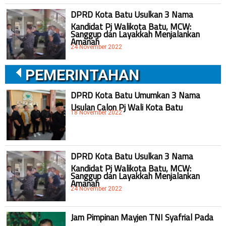
DPRD Kota Batu Usulkan 3 Nama
Kandidat Pj Walikota Batu, MCW:
Sanggup dan Layakkah Menjalankan
Amanah
24 November 2022
PEMERINTAHAN
DPRD Kota Batu Umumkan 3 Nama
Usulan Calon Pj Wali Kota Batu
18 November 2022
DPRD Kota Batu Usulkan 3 Nama
Kandidat Pj Walikota Batu, MCW:
Sanggup dan Layakkah Menjalankan
Amanah
24 November 2022
Jam Pimpinan Mayjen TNI Syafrial Pada