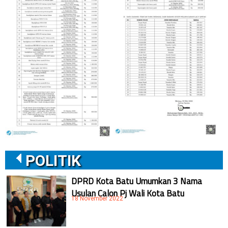
POLITIK
DPRD Kota Batu Umumkan 3 Nama
Usulan Calon Pj Wali Kota Batu
18 November 2022