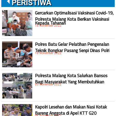
PERISTIWA
Gercarkan Optimalisasi Vaksinasi Covid-19,
Polresta Malang Kota Berikan Vaksinasi
Kepada Tahanan
18 November 2022
Polres Batu Gelar Pelatihan Pengenalan
Teknik Bongkar Pasang Senpi Dinas Polri
18 November 2022
Polresta Malang Kota Salurkan Bansos
Bagi Masyarakat Yang Membutuhkan
03 November 2022
Kapolri Lesehan dan Makan Nasi Kotak
Bareng Anggota di Apel KTT G20
06 November 2022