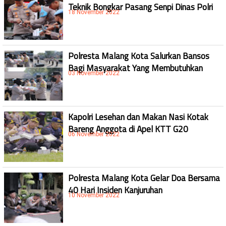
Teknik Bongkar Pasang Senpi Dinas Polri
18 November 2022
Polresta Malang Kota Salurkan Bansos
Bagi Masyarakat Yang Membutuhkan
03 November 2022
Kapolri Lesehan dan Makan Nasi Kotak
Bareng Anggota di Apel KTT G20
06 November 2022
Polresta Malang Kota Gelar Doa Bersama
40 Hari Insiden Kanjuruhan
10 November 2022