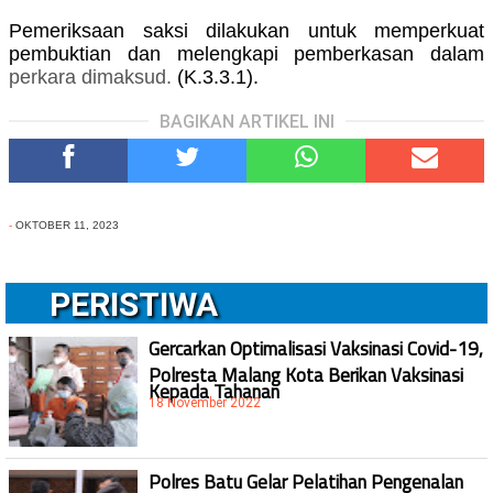
Pemeriksaan saksi dilakukan untuk memperkuat
pembuktian dan melengkapi pemberkasan dalam
perkara dimaksud.
(K.3.3.1).
BAGIKAN ARTIKEL INI
-
OKTOBER 11, 2023
PERISTIWA
Gercarkan Optimalisasi Vaksinasi Covid-19,
Polresta Malang Kota Berikan Vaksinasi
Kepada Tahanan
18 November 2022
Polres Batu Gelar Pelatihan Pengenalan