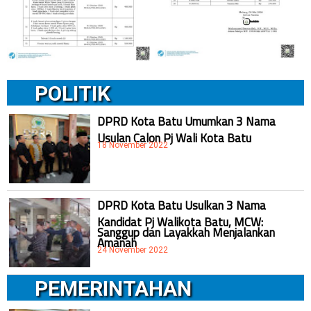
POLITIK
DPRD Kota Batu Umumkan 3 Nama
Usulan Calon Pj Wali Kota Batu
18 November 2022
DPRD Kota Batu Usulkan 3 Nama
Kandidat Pj Walikota Batu, MCW:
Sanggup dan Layakkah Menjalankan
Amanah
24 November 2022
PEMERINTAHAN