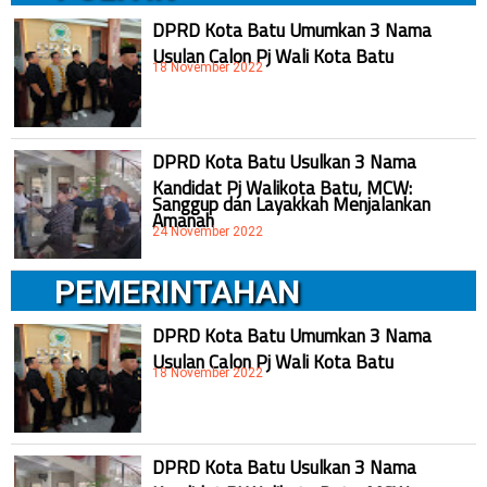
DPRD Kota Batu Umumkan 3 Nama
Usulan Calon Pj Wali Kota Batu
18 November 2022
DPRD Kota Batu Usulkan 3 Nama
Kandidat Pj Walikota Batu, MCW:
Sanggup dan Layakkah Menjalankan
Amanah
24 November 2022
PEMERINTAHAN
DPRD Kota Batu Umumkan 3 Nama
Usulan Calon Pj Wali Kota Batu
18 November 2022
DPRD Kota Batu Usulkan 3 Nama