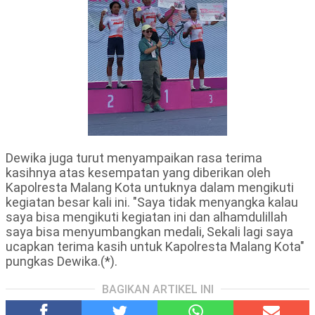
Dewika juga turut menyampaikan rasa terima
kasihnya atas kesempatan yang diberikan oleh
Kapolresta Malang Kota untuknya dalam mengikuti
kegiatan besar kali ini. "Saya tidak menyangka kalau
saya bisa mengikuti kegiatan ini dan alhamdulillah
saya bisa menyumbangkan medali, Sekali lagi saya
ucapkan terima kasih untuk Kapolresta Malang Kota"
pungkas Dewika.(*).
BAGIKAN ARTIKEL INI