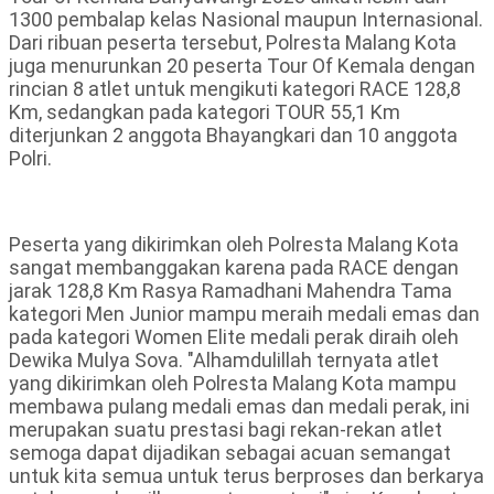
1300 pembalap kelas Nasional maupun Internasional.
Dari ribuan peserta tersebut, Polresta Malang Kota
juga menurunkan 20 peserta Tour Of Kemala dengan
rincian 8 atlet untuk mengikuti kategori RACE 128,8
Km, sedangkan pada kategori TOUR 55,1 Km
diterjunkan 2 anggota Bhayangkari dan 10 anggota
Polri.
Peserta yang dikirimkan oleh Polresta Malang Kota
sangat membanggakan karena pada RACE dengan
jarak 128,8 Km Rasya Ramadhani Mahendra Tama
kategori Men Junior mampu meraih medali emas dan
pada kategori Women Elite medali perak diraih oleh
Dewika Mulya Sova. "Alhamdulillah ternyata atlet
yang dikirimkan oleh Polresta Malang Kota mampu
membawa pulang medali emas dan medali perak, ini
merupakan suatu prestasi bagi rekan-rekan atlet
semoga dapat dijadikan sebagai acuan semangat
untuk kita semua untuk terus berproses dan berkarya