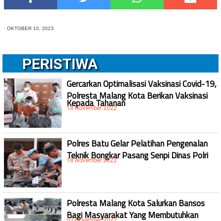
-
OKTOBER 10, 2023
PERISTIWA
Gercarkan Optimalisasi Vaksinasi Covid-19,
Polresta Malang Kota Berikan Vaksinasi
Kepada Tahanan
18 November 2022
Polres Batu Gelar Pelatihan Pengenalan
Teknik Bongkar Pasang Senpi Dinas Polri
18 November 2022
Polresta Malang Kota Salurkan Bansos
Bagi Masyarakat Yang Membutuhkan
03 November 2022