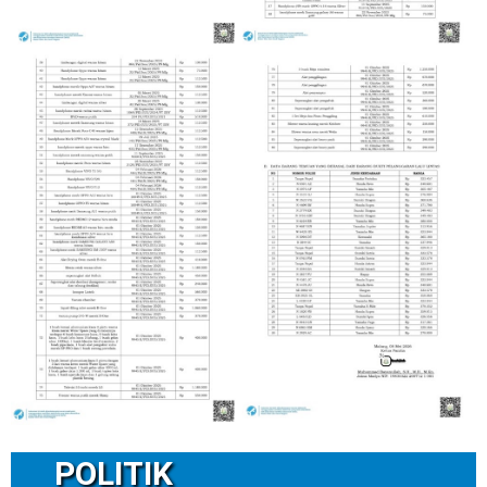
POLITIK