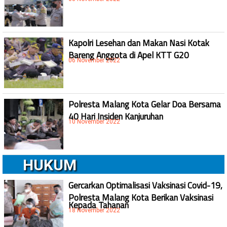
Kapolri Lesehan dan Makan Nasi Kotak
Bareng Anggota di Apel KTT G20
06 November 2022
Polresta Malang Kota Gelar Doa Bersama
40 Hari Insiden Kanjuruhan
10 November 2022
HUKUM
Gercarkan Optimalisasi Vaksinasi Covid-19,
Polresta Malang Kota Berikan Vaksinasi
Kepada Tahanan
18 November 2022