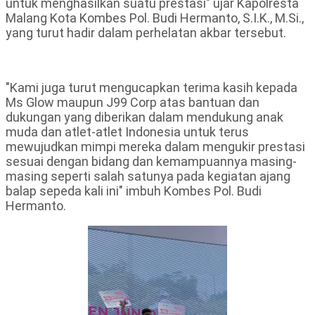
untuk menghasilkan suatu prestasi" ujar Kapolresta
Malang Kota Kombes Pol. Budi Hermanto, S.I.K., M.Si.,
yang turut hadir dalam perhelatan akbar tersebut.
"Kami juga turut mengucapkan terima kasih kepada
Ms Glow maupun J99 Corp atas bantuan dan
dukungan yang diberikan dalam mendukung anak
muda dan atlet-atlet Indonesia untuk terus
mewujudkan mimpi mereka dalam mengukir prestasi
sesuai dengan bidang dan kemampuannya masing-
masing seperti salah satunya pada kegiatan ajang
balap sepeda kali ini" imbuh Kombes Pol. Budi
Hermanto.