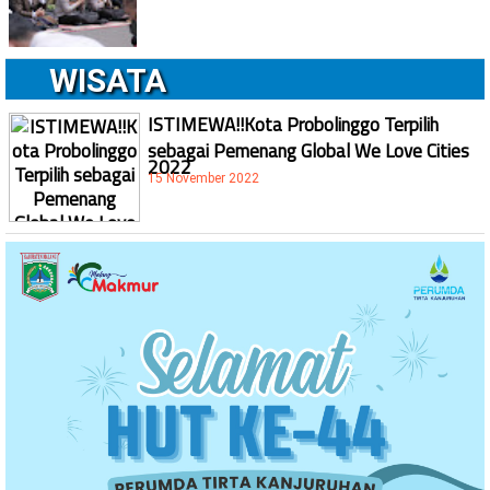
WISATA
ISTIMEWA!!Kota Probolinggo Terpilih
sebagai Pemenang Global We Love Cities
2022
15 November 2022