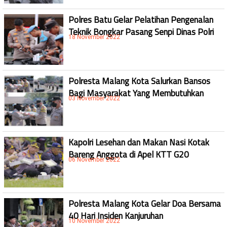
Polres Batu Gelar Pelatihan Pengenalan
Teknik Bongkar Pasang Senpi Dinas Polri
18 November 2022
Polresta Malang Kota Salurkan Bansos
Bagi Masyarakat Yang Membutuhkan
03 November 2022
Kapolri Lesehan dan Makan Nasi Kotak
Bareng Anggota di Apel KTT G20
06 November 2022
Polresta Malang Kota Gelar Doa Bersama
40 Hari Insiden Kanjuruhan
10 November 2022