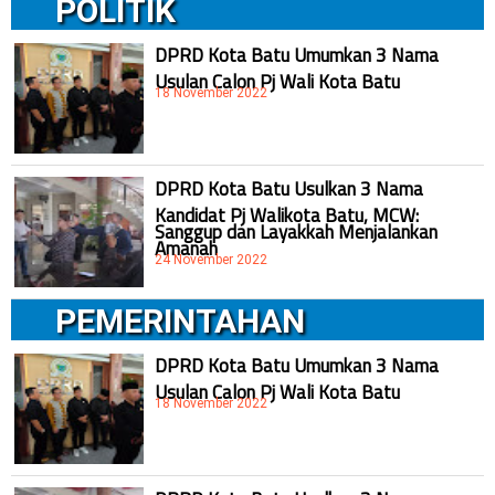
POLITIK
DPRD Kota Batu Umumkan 3 Nama
Usulan Calon Pj Wali Kota Batu
18 November 2022
DPRD Kota Batu Usulkan 3 Nama
Kandidat Pj Walikota Batu, MCW:
Sanggup dan Layakkah Menjalankan
Amanah
24 November 2022
PEMERINTAHAN
DPRD Kota Batu Umumkan 3 Nama
Usulan Calon Pj Wali Kota Batu
18 November 2022