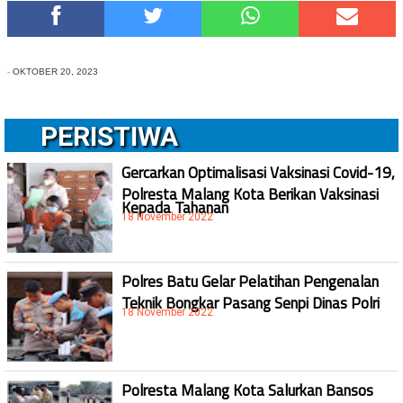
-
OKTOBER 20, 2023
PERISTIWA
Gercarkan Optimalisasi Vaksinasi Covid-19,
Polresta Malang Kota Berikan Vaksinasi
Kepada Tahanan
18 November 2022
Polres Batu Gelar Pelatihan Pengenalan
Teknik Bongkar Pasang Senpi Dinas Polri
18 November 2022
Polresta Malang Kota Salurkan Bansos