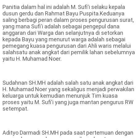
Panitia dalam hal ini adalah M. Sufi'i selaku kepala
dusun gerdu dan Rahmat Bayu Puspita.Keduanya
saling berbagi peran dalam proses pengurusan surat,
yang mana Sufi'i adalah sebagai pengepul dana
anggaran dari Warga dan selanjutnya di setorkan
kepada Bayu yang menurut warga adalah sebagai
pemegang kuasa pengurusan dari Ahli waris melalui
salahsatu anak angkat dari pemilik lahan sebelumnya
yaitu H. Muhamad Noer.
Sudahnan SH.MH adalah salah satu anak angkat dari
H. Muhamad Noer yang sekaligus menjadi perwakilan
keluarga untuk kemudian menunjuk Tim kuasa
proses yaitu M. Sufi'i yang juga mantan pengurus RW
setempat.
Adityo Darmadi SH.MH pada saat pertemuan dengan