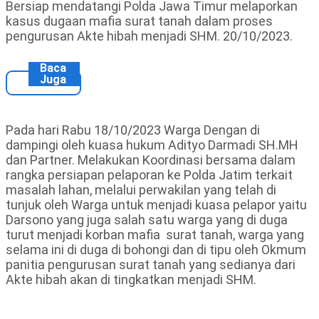
Bersiap mendatangi Polda Jawa Timur melaporkan
kasus dugaan mafia surat tanah dalam proses
pengurusan Akte hibah menjadi SHM. 20/10/2023.
Baca
Juga
Pada hari Rabu 18/10/2023 Warga Dengan di
dampingi oleh kuasa hukum Adityo Darmadi SH.MH
dan Partner. Melakukan Koordinasi bersama dalam
rangka persiapan pelaporan ke Polda Jatim terkait
masalah lahan, melalui perwakilan yang telah di
tunjuk oleh Warga untuk menjadi kuasa pelapor yaitu
Darsono yang juga salah satu warga yang di duga
turut menjadi korban mafia surat tanah, warga yang
selama ini di duga di bohongi dan di tipu oleh Okmum
panitia pengurusan surat tanah yang sedianya dari
Akte hibah akan di tingkatkan menjadi SHM.