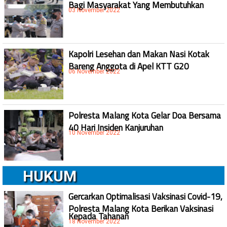
Bagi Masyarakat Yang Membutuhkan
03 November 2022
Kapolri Lesehan dan Makan Nasi Kotak
Bareng Anggota di Apel KTT G20
06 November 2022
Polresta Malang Kota Gelar Doa Bersama
40 Hari Insiden Kanjuruhan
10 November 2022
HUKUM
Gercarkan Optimalisasi Vaksinasi Covid-19,
Polresta Malang Kota Berikan Vaksinasi
Kepada Tahanan
18 November 2022