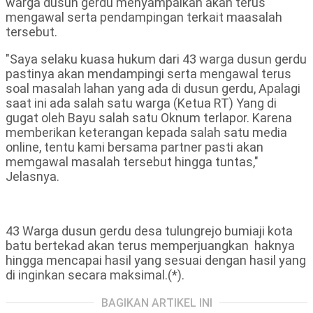
warga dusun gerdu menyampaikan akan terus
mengawal serta pendampingan terkait maasalah
tersebut.
"Saya selaku kuasa hukum dari 43 warga dusun gerdu
pastinya akan mendampingi serta mengawal terus
soal masalah lahan yang ada di dusun gerdu, Apalagi
saat ini ada salah satu warga (Ketua RT) Yang di
gugat oleh Bayu salah satu Oknum terlapor. Karena
memberikan keterangan kepada salah satu media
online, tentu kami bersama partner pasti akan
memgawal masalah tersebut hingga tuntas,"
Jelasnya.
43 Warga dusun gerdu desa tulungrejo bumiaji kota
batu bertekad akan terus memperjuangkan haknya
hingga mencapai hasil yang sesuai dengan hasil yang
di inginkan secara maksimal.(*).
BAGIKAN ARTIKEL INI