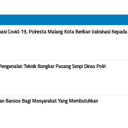
nasi Covid-19, Polresta Malang Kota Berikan Vaksinasi Kepada
Pengenalan Teknik Bongkar Pasang Senpi Dinas Polri
kan Bansos Bagi Masyarakat Yang Membutuhkan