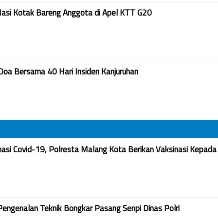
Nasi Kotak Bareng Anggota di Apel KTT G20
Doa Bersama 40 Hari Insiden Kanjuruhan
nasi Covid-19, Polresta Malang Kota Berikan Vaksinasi Kepada
Pengenalan Teknik Bongkar Pasang Senpi Dinas Polri