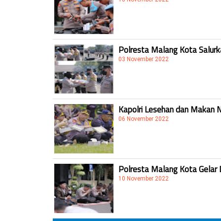
Polresta Malang Kota Salur
03 November 2022
Kapolri Lesehan dan Makan 
06 November 2022
Polresta Malang Kota Gelar 
10 November 2022