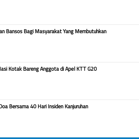
kan Bansos Bagi Masyarakat Yang Membutuhkan
Nasi Kotak Bareng Anggota di Apel KTT G20
Doa Bersama 40 Hari Insiden Kanjuruhan