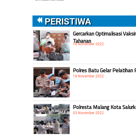
PERISTIWA
Gercarkan Optimalisasi Vaksi
Tahanan
18 November 2022
Polres Batu Gelar Pelatihan 
18 November 2022
Polresta Malang Kota Salur
03 November 2022