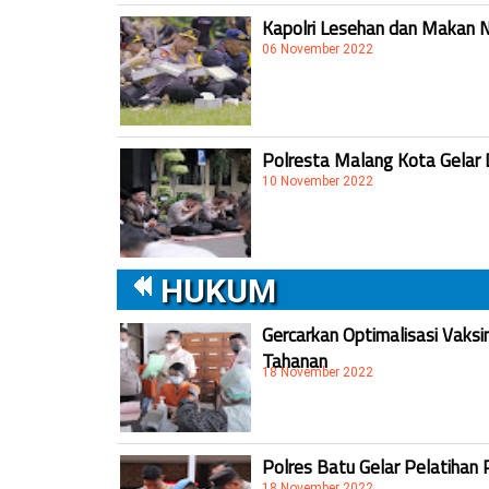
Kapolri Lesehan dan Makan 
06 November 2022
Polresta Malang Kota Gelar 
10 November 2022
HUKUM
Gercarkan Optimalisasi Vaksi
Tahanan
18 November 2022
Polres Batu Gelar Pelatihan 
18 November 2022