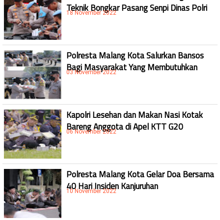
Teknik Bongkar Pasang Senpi Dinas Polri
18 November 2022
Polresta Malang Kota Salurkan Bansos
Bagi Masyarakat Yang Membutuhkan
03 November 2022
Kapolri Lesehan dan Makan Nasi Kotak
Bareng Anggota di Apel KTT G20
06 November 2022
Polresta Malang Kota Gelar Doa Bersama
40 Hari Insiden Kanjuruhan
10 November 2022