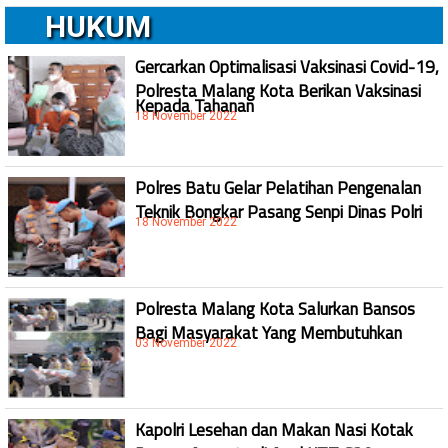
HUKUM
Gercarkan Optimalisasi Vaksinasi Covid-19,
Polresta Malang Kota Berikan Vaksinasi
Kepada Tahanan
18 November 2022
Polres Batu Gelar Pelatihan Pengenalan
Teknik Bongkar Pasang Senpi Dinas Polri
18 November 2022
Polresta Malang Kota Salurkan Bansos
Bagi Masyarakat Yang Membutuhkan
03 November 2022
Kapolri Lesehan dan Makan Nasi Kotak