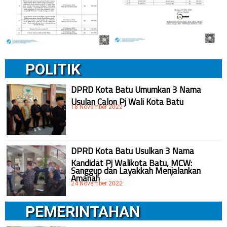
POLITIK
DPRD Kota Batu Umumkan 3 Nama
Usulan Calon Pj Wali Kota Batu
18 November 2022
DPRD Kota Batu Usulkan 3 Nama
Kandidat Pj Walikota Batu, MCW:
Sanggup dan Layakkah Menjalankan
Amanah
24 November 2022
PEMERINTAHAN