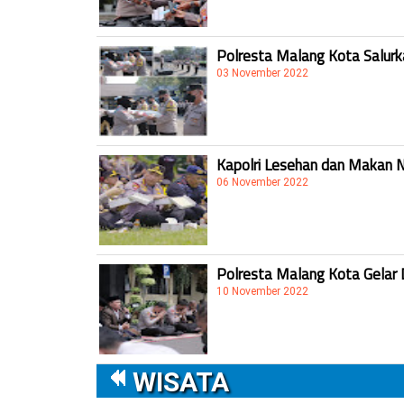
Polresta Malang Kota Salur
03 November 2022
Kapolri Lesehan dan Makan 
06 November 2022
Polresta Malang Kota Gelar 
10 November 2022
WISATA