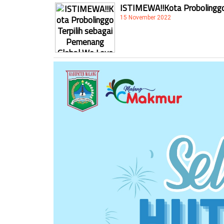
ISTIMEWA!!Kota Probolinggo 
15 November 2022