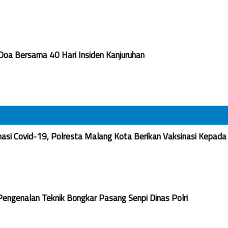
Doa Bersama 40 Hari Insiden Kanjuruhan
nasi Covid-19, Polresta Malang Kota Berikan Vaksinasi Kepada
Pengenalan Teknik Bongkar Pasang Senpi Dinas Polri