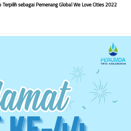
Terpilih sebagai Pemenang Global We Love Cities 2022