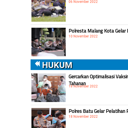
06 November 2022
Polresta Malang Kota Gelar 
10 November 2022
HUKUM
Gercarkan Optimalisasi Vaksi
Tahanan
18 November 2022
Polres Batu Gelar Pelatihan 
18 November 2022