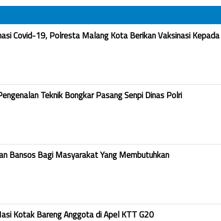
nasi Covid-19, Polresta Malang Kota Berikan Vaksinasi Kepada
Pengenalan Teknik Bongkar Pasang Senpi Dinas Polri
kan Bansos Bagi Masyarakat Yang Membutuhkan
Nasi Kotak Bareng Anggota di Apel KTT G20