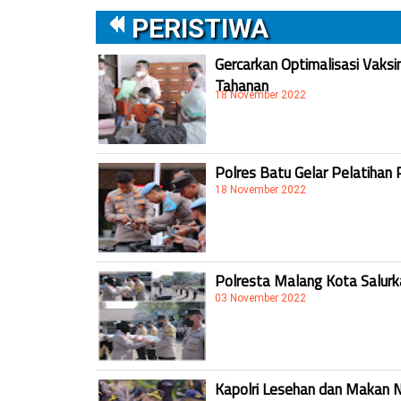
PERISTIWA
Gercarkan Optimalisasi Vaksi
Tahanan
18 November 2022
Polres Batu Gelar Pelatihan 
18 November 2022
Polresta Malang Kota Salur
03 November 2022
Kapolri Lesehan dan Makan 