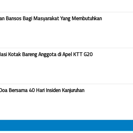
kan Bansos Bagi Masyarakat Yang Membutuhkan
Nasi Kotak Bareng Anggota di Apel KTT G20
Doa Bersama 40 Hari Insiden Kanjuruhan