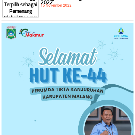
2022
15 November 2022