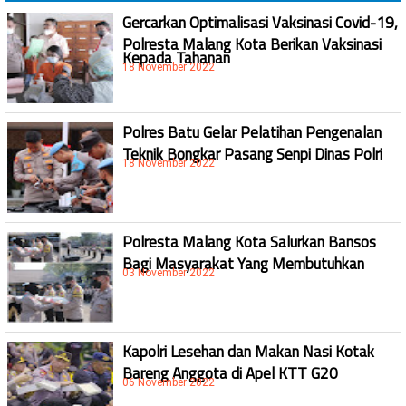
Gercarkan Optimalisasi Vaksinasi Covid-19,
Polresta Malang Kota Berikan Vaksinasi
Kepada Tahanan
18 November 2022
Polres Batu Gelar Pelatihan Pengenalan
Teknik Bongkar Pasang Senpi Dinas Polri
18 November 2022
Polresta Malang Kota Salurkan Bansos
Bagi Masyarakat Yang Membutuhkan
03 November 2022
Kapolri Lesehan dan Makan Nasi Kotak
Bareng Anggota di Apel KTT G20
06 November 2022