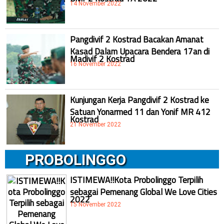
14 November 2022
Pangdivif 2 Kostrad Bacakan Amanat
Kasad Dalam Upacara Bendera 17an di
Madivif 2 Kostrad
16 November 2022
Kunjungan Kerja Pangdivif 2 Kostrad ke
Satuan Yonarmed 11 dan Yonif MR 412
Kostrad
21 November 2022
PROBOLINGGO
ISTIMEWA!!Kota Probolinggo Terpilih
sebagai Pemenang Global We Love Cities
2022
15 November 2022