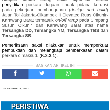
penyidikan
perkara dugaan tindak pidana korupsi
pada pekerjaan pembangunan (
design and build
)
Jalan Tol Jakarta-Cikampek II Elevated Ruas Cikunir-
Karawang Barat termasuk
on/off ramp
pada Simpang
Susun Cikunir dan Karawang Barat atas nama
Tersangka DD, Tersangka YM, Tersangka TBS
dan
Tersangka SB
.
Pemeriksaan saksi dilakukan untuk memperkuat
pembuktian dan melengkapi pemberkasan dalam
perkara dimaksud.
(K.3.3.1).
BAGIKAN ARTIKEL INI
-
NOVEMBER 13, 2023
PERISTIWA