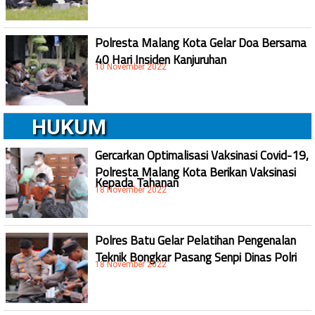
Polresta Malang Kota Gelar Doa Bersama
40 Hari Insiden Kanjuruhan
10 November 2022
HUKUM
Gercarkan Optimalisasi Vaksinasi Covid-19,
Polresta Malang Kota Berikan Vaksinasi
Kepada Tahanan
18 November 2022
Polres Batu Gelar Pelatihan Pengenalan
Teknik Bongkar Pasang Senpi Dinas Polri
18 November 2022