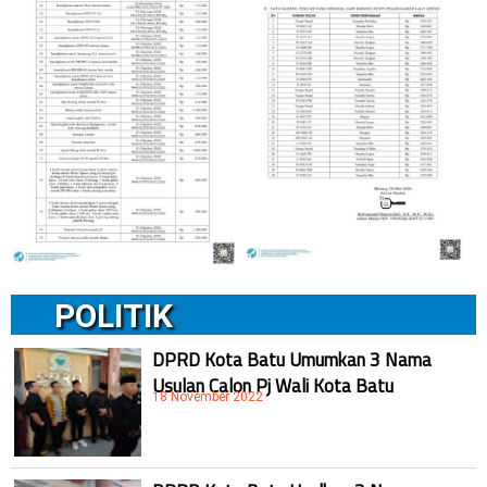
POLITIK
DPRD Kota Batu Umumkan 3 Nama
Usulan Calon Pj Wali Kota Batu
18 November 2022