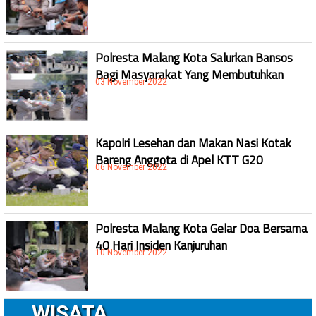
Polresta Malang Kota Salurkan Bansos
Bagi Masyarakat Yang Membutuhkan
03 November 2022
Kapolri Lesehan dan Makan Nasi Kotak
Bareng Anggota di Apel KTT G20
06 November 2022
Polresta Malang Kota Gelar Doa Bersama
40 Hari Insiden Kanjuruhan
10 November 2022
WISATA