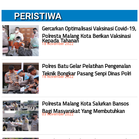
PERISTIWA
Gercarkan Optimalisasi Vaksinasi Covid-19,
Polresta Malang Kota Berikan Vaksinasi
Kepada Tahanan
18 November 2022
Polres Batu Gelar Pelatihan Pengenalan
Teknik Bongkar Pasang Senpi Dinas Polri
18 November 2022
Polresta Malang Kota Salurkan Bansos
Bagi Masyarakat Yang Membutuhkan
03 November 2022