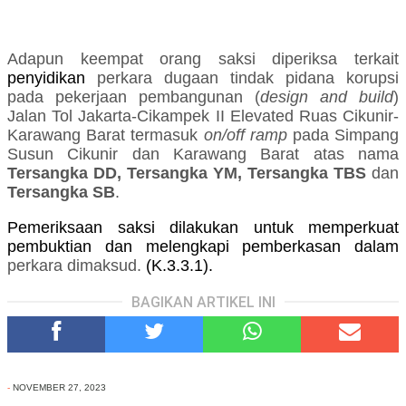
Adapun keempat orang saksi diperiksa
terkait
penyidikan
perkara dugaan tindak pidana korupsi
pada pekerjaan pembangunan (
design and build
)
Jalan Tol Jakarta-Cikampek II Elevated Ruas Cikunir-
Karawang Barat termasuk
on/off ramp
pada Simpang
Susun Cikunir dan Karawang Barat atas nama
Tersangka DD, Tersangka YM, Tersangka TBS
dan
Tersangka SB
.
Pemeriksaan saksi dilakukan untuk memperkuat
pembuktian dan melengkapi pemberkasan dalam
perkara dimaksud.
(K.3.3.1).
BAGIKAN ARTIKEL INI
-
NOVEMBER 27, 2023