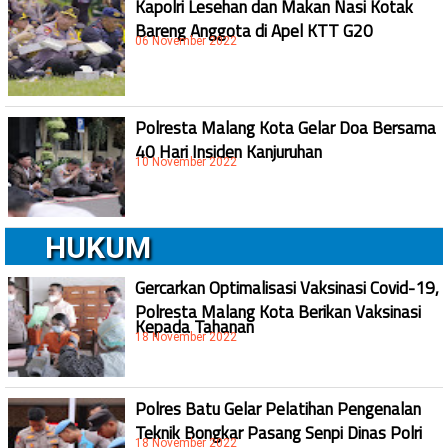
Kapolri Lesehan dan Makan Nasi Kotak
Bareng Anggota di Apel KTT G20
06 November 2022
Polresta Malang Kota Gelar Doa Bersama
40 Hari Insiden Kanjuruhan
10 November 2022
HUKUM
Gercarkan Optimalisasi Vaksinasi Covid-19,
Polresta Malang Kota Berikan Vaksinasi
Kepada Tahanan
18 November 2022
Polres Batu Gelar Pelatihan Pengenalan
Teknik Bongkar Pasang Senpi Dinas Polri
18 November 2022