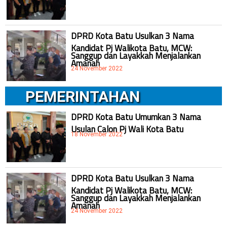
DPRD Kota Batu Usulkan 3 Nama
Kandidat Pj Walikota Batu, MCW:
Sanggup dan Layakkah Menjalankan
Amanah
24 November 2022
PEMERINTAHAN
DPRD Kota Batu Umumkan 3 Nama
Usulan Calon Pj Wali Kota Batu
18 November 2022
DPRD Kota Batu Usulkan 3 Nama
Kandidat Pj Walikota Batu, MCW:
Sanggup dan Layakkah Menjalankan
Amanah
24 November 2022