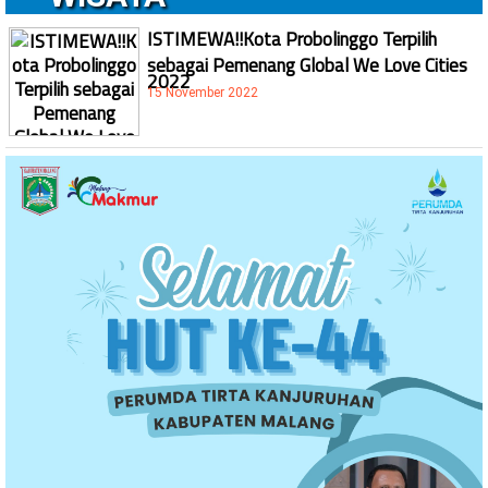
ISTIMEWA!!Kota Probolinggo Terpilih
sebagai Pemenang Global We Love Cities
2022
15 November 2022