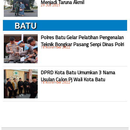
Menjadi Taruna Akmil
29 Juli 2021
BATU
Polres Batu Gelar Pelatihan Pengenalan
Teknik Bongkar Pasang Senpi Dinas Polri
18 November 2022
DPRD Kota Batu Umumkan 3 Nama
Usulan Calon Pj Wali Kota Batu
18 November 2022