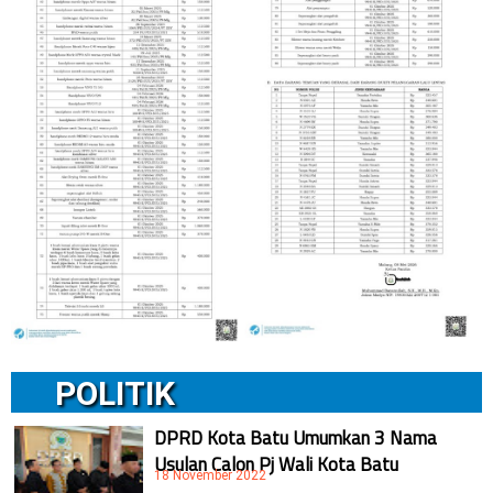
POLITIK
DPRD Kota Batu Umumkan 3 Nama
Usulan Calon Pj Wali Kota Batu
18 November 2022