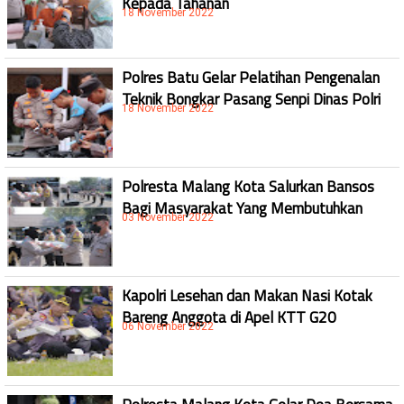
18 November 2022
Polres Batu Gelar Pelatihan Pengenalan
Teknik Bongkar Pasang Senpi Dinas Polri
18 November 2022
Polresta Malang Kota Salurkan Bansos
Bagi Masyarakat Yang Membutuhkan
03 November 2022
Kapolri Lesehan dan Makan Nasi Kotak
Bareng Anggota di Apel KTT G20
06 November 2022