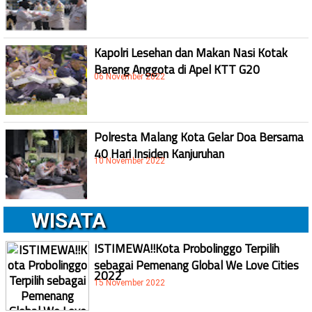
Kapolri Lesehan dan Makan Nasi Kotak
Bareng Anggota di Apel KTT G20
06 November 2022
Polresta Malang Kota Gelar Doa Bersama
40 Hari Insiden Kanjuruhan
10 November 2022
WISATA
ISTIMEWA!!Kota Probolinggo Terpilih
sebagai Pemenang Global We Love Cities
2022
15 November 2022