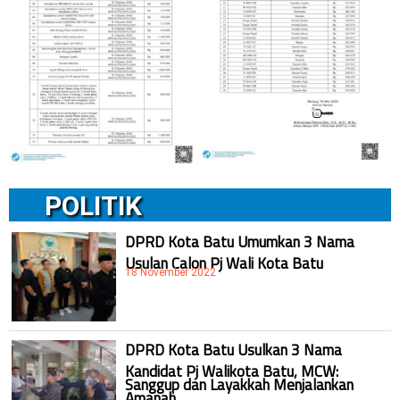
POLITIK
DPRD Kota Batu Umumkan 3 Nama
Usulan Calon Pj Wali Kota Batu
18 November 2022
DPRD Kota Batu Usulkan 3 Nama
Kandidat Pj Walikota Batu, MCW:
Sanggup dan Layakkah Menjalankan
Amanah