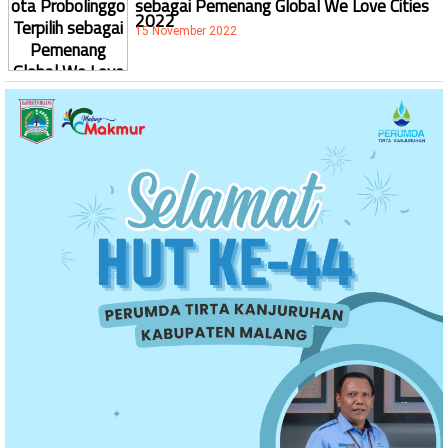
sebagai Pemenang Global We Love Cities
2022
15 November 2022