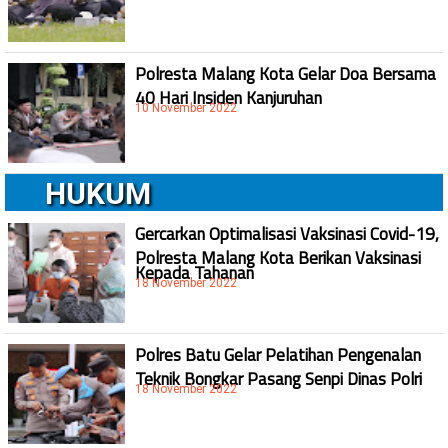
Polresta Malang Kota Gelar Doa Bersama
40 Hari Insiden Kanjuruhan
10 November 2022
HUKUM
Gercarkan Optimalisasi Vaksinasi Covid-19,
Polresta Malang Kota Berikan Vaksinasi
Kepada Tahanan
18 November 2022
Polres Batu Gelar Pelatihan Pengenalan
Teknik Bongkar Pasang Senpi Dinas Polri
18 November 2022