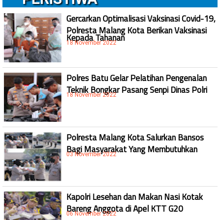
Gercarkan Optimalisasi Vaksinasi Covid-19,
Polresta Malang Kota Berikan Vaksinasi
Kepada Tahanan
18 November 2022
Polres Batu Gelar Pelatihan Pengenalan
Teknik Bongkar Pasang Senpi Dinas Polri
18 November 2022
Polresta Malang Kota Salurkan Bansos
Bagi Masyarakat Yang Membutuhkan
03 November 2022
Kapolri Lesehan dan Makan Nasi Kotak
Bareng Anggota di Apel KTT G20
06 November 2022