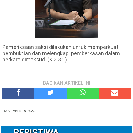
Pemeriksaan saksi dilakukan untuk memperkuat
pembuktian dan melengkapi pemberkasan dalam
perkara dimaksud. (K.3.3.1).
BAGIKAN ARTIKEL INI
-
NOVEMBER 15, 2023
PERISTIWA