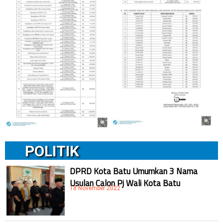
POLITIK
DPRD Kota Batu Umumkan 3 Nama
Usulan Calon Pj Wali Kota Batu
18 November 2022