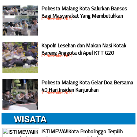
Polresta Malang Kota Salurkan Bansos
Bagi Masyarakat Yang Membutuhkan
03 November 2022
Kapolri Lesehan dan Makan Nasi Kotak
Bareng Anggota di Apel KTT G20
06 November 2022
Polresta Malang Kota Gelar Doa Bersama
40 Hari Insiden Kanjuruhan
10 November 2022
WISATA
ISTIMEWA!!Kota Probolinggo Terpilih