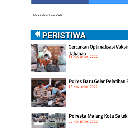
-
NOVEMBER 01, 2023
PERISTIWA
Gercarkan Optimalisasi Vaksi
Tahanan
18 November 2022
Polres Batu Gelar Pelatihan 
18 November 2022
Polresta Malang Kota Salur
03 November 2022