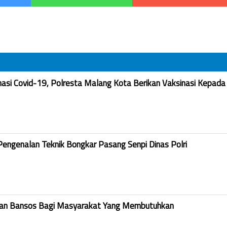
nasi Covid-19, Polresta Malang Kota Berikan Vaksinasi Kepada
Pengenalan Teknik Bongkar Pasang Senpi Dinas Polri
kan Bansos Bagi Masyarakat Yang Membutuhkan