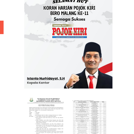
 Rp 5 Juta