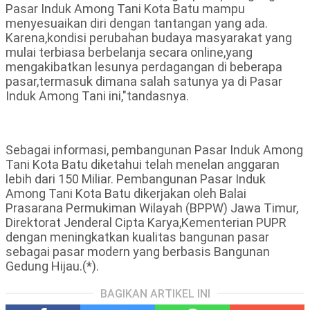
Pasar Induk Among Tani Kota Batu mampu
menyesuaikan diri dengan tantangan yang ada.
Karena,kondisi perubahan budaya masyarakat yang
mulai terbiasa berbelanja secara online,yang
mengakibatkan lesunya perdagangan di beberapa
pasar,termasuk dimana salah satunya ya di Pasar
Induk Among Tani ini,"tandasnya.
Sebagai informasi, pembangunan Pasar Induk Among
Tani Kota Batu diketahui telah menelan anggaran
lebih dari 150 Miliar. Pembangunan Pasar Induk
Among Tani Kota Batu dikerjakan oleh Balai
Prasarana Permukiman Wilayah (BPPW) Jawa Timur,
Direktorat Jenderal Cipta Karya,Kementerian PUPR
dengan meningkatkan kualitas bangunan pasar
sebagai pasar modern yang berbasis Bangunan
Gedung Hijau.(*).
BAGIKAN ARTIKEL INI