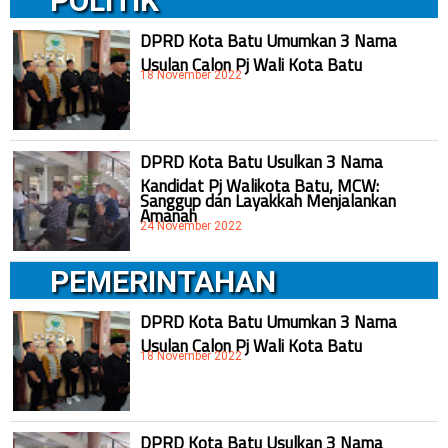
POLITIK
DPRD Kota Batu Umumkan 3 Nama
Usulan Calon Pj Wali Kota Batu
18 November 2022
DPRD Kota Batu Usulkan 3 Nama
Kandidat Pj Walikota Batu, MCW:
Sanggup dan Layakkah Menjalankan
Amanah
24 November 2022
PEMERINTAHAN
DPRD Kota Batu Umumkan 3 Nama
Usulan Calon Pj Wali Kota Batu
18 November 2022
DPRD Kota Batu Usulkan 3 Nama