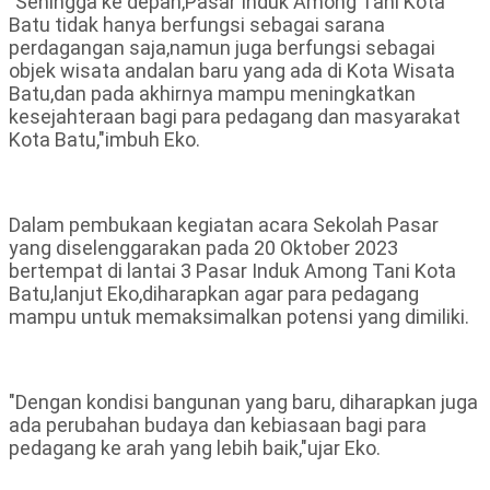
"Sehingga ke depan,Pasar Induk Among Tani Kota
Batu tidak hanya berfungsi sebagai sarana
perdagangan saja,namun juga berfungsi sebagai
objek wisata andalan baru yang ada di Kota Wisata
Batu,dan pada akhirnya mampu meningkatkan
kesejahteraan bagi para pedagang dan masyarakat
Kota Batu,"imbuh Eko.
Dalam pembukaan kegiatan acara Sekolah Pasar
yang diselenggarakan pada 20 Oktober 2023
bertempat di lantai 3 Pasar Induk Among Tani Kota
Batu,lanjut Eko,diharapkan agar para pedagang
mampu untuk memaksimalkan potensi yang dimiliki.
"Dengan kondisi bangunan yang baru, diharapkan juga
ada perubahan budaya dan kebiasaan bagi para
pedagang ke arah yang lebih baik,"ujar Eko.