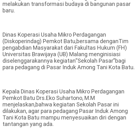
melakukan transformasi budaya di bangunan pasar
baru.
Dinas Koperasi Usaha Mikro Perdagangan
(Diskoperindag) Pemkot Batu,bersama denganTim
pengabdian Masyarakat dari Fakultas Hukum (FH)
Universitas Brawijaya (UB) Malang menginisiasi
diselenggarakannya kegiatan“Sekolah Pasar”bagi
para pedagang di Pasar Induk Among Tani Kota Batu.
Kepala Dinas Koperasi Usaha Mikro Perdagangan
Pemkot Batu Drs.Eko Suhartono, M.M
menjelaskan,bahwa kegiatan Sekolah Pasar ini
dilakukan, agar para pedagang Pasar Induk Among
Tani Kota Batu mampu menyesuaikan diri dengan
tantangan yang ada.