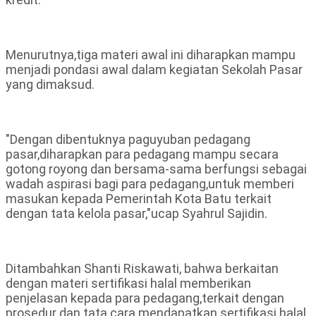
Menurutnya,tiga materi awal ini diharapkan mampu
menjadi pondasi awal dalam kegiatan Sekolah Pasar
yang dimaksud.
"Dengan dibentuknya paguyuban pedagang
pasar,diharapkan para pedagang mampu secara
gotong royong dan bersama-sama berfungsi sebagai
wadah aspirasi bagi para pedagang,untuk memberi
masukan kepada Pemerintah Kota Batu terkait
dengan tata kelola pasar,"ucap Syahrul Sajidin.
Ditambahkan Shanti Riskawati, bahwa berkaitan
dengan materi sertifikasi halal memberikan
penjelasan kepada para pedagang,terkait dengan
prosedur dan tata cara mendapatkan sertifikasi halal