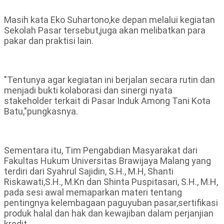
Masih kata Eko Suhartono,ke depan melalui kegiatan
Sekolah Pasar tersebut,juga akan melibatkan para
pakar dan praktisi lain.
"Tentunya agar kegiatan ini berjalan secara rutin dan
menjadi bukti kolaborasi dan sinergi nyata
stakeholder terkait di Pasar Induk Among Tani Kota
Batu,"pungkasnya.
Sementara itu, Tim Pengabdian Masyarakat dari
Fakultas Hukum Universitas Brawijaya Malang yang
terdiri dari Syahrul Sajidin, S.H., M.H, Shanti
Riskawati,S.H., M.Kn dan Shinta Puspitasari, S.H., M.H,
pada sesi awal memaparkan materi tentang
pentingnya kelembagaan paguyuban pasar,sertifikasi
produk halal dan hak dan kewajiban dalam perjanjian
kredit.