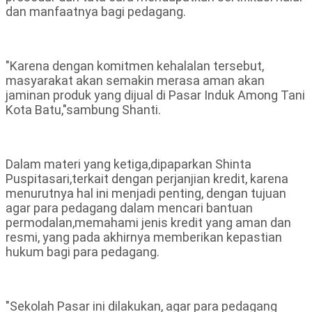
dan manfaatnya bagi pedagang.
"Karena dengan komitmen kehalalan tersebut,
masyarakat akan semakin merasa aman akan
jaminan produk yang dijual di Pasar Induk Among Tani
Kota Batu,"sambung Shanti.
Dalam materi yang ketiga,dipaparkan Shinta
Puspitasari,terkait dengan perjanjian kredit, karena
menurutnya hal ini menjadi penting, dengan tujuan
agar para pedagang dalam mencari bantuan
permodalan,memahami jenis kredit yang aman dan
resmi, yang pada akhirnya memberikan kepastian
hukum bagi para pedagang.
"Sekolah Pasar ini dilakukan, agar para pedagang