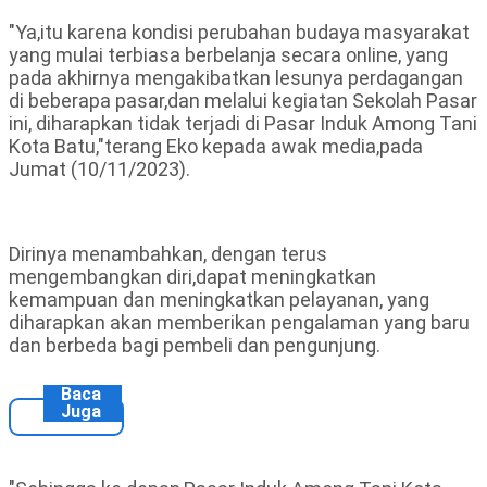
"Ya,itu karena kondisi perubahan budaya masyarakat
yang mulai terbiasa berbelanja secara online, yang
pada akhirnya mengakibatkan lesunya perdagangan
di beberapa pasar,dan melalui kegiatan Sekolah Pasar
ini, diharapkan tidak terjadi di Pasar Induk Among Tani
Kota Batu,"terang Eko kepada awak media,pada
Jumat (10/11/2023).
Dirinya menambahkan, dengan terus
mengembangkan diri,dapat meningkatkan
kemampuan dan meningkatkan pelayanan, yang
diharapkan akan memberikan pengalaman yang baru
dan berbeda bagi pembeli dan pengunjung.
Baca
Juga