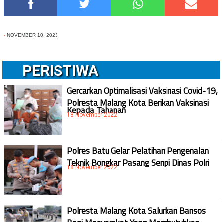
-
NOVEMBER 10, 2023
PERISTIWA
Gercarkan Optimalisasi Vaksinasi Covid-19,
Polresta Malang Kota Berikan Vaksinasi
Kepada Tahanan
18 November 2022
Polres Batu Gelar Pelatihan Pengenalan
Teknik Bongkar Pasang Senpi Dinas Polri
18 November 2022
Polresta Malang Kota Salurkan Bansos
Bagi Masyarakat Yang Membutuhkan