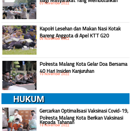
03 November 2022
Kapolri Lesehan dan Makan Nasi Kotak
Bareng Anggota di Apel KTT G20
06 November 2022
Polresta Malang Kota Gelar Doa Bersama
40 Hari Insiden Kanjuruhan
10 November 2022
HUKUM
Gercarkan Optimalisasi Vaksinasi Covid-19,
Polresta Malang Kota Berikan Vaksinasi
Kepada Tahanan
18 November 2022