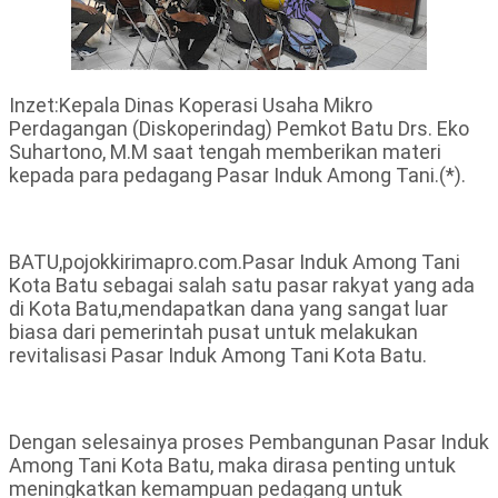
Inzet:Kepala Dinas Koperasi Usaha Mikro
Perdagangan (Diskoperindag) Pemkot Batu Drs. Eko
Suhartono, M.M saat tengah memberikan materi
kepada para pedagang Pasar Induk Among Tani.(*).
BATU,pojokkirimapro.com.Pasar Induk Among Tani
Kota Batu sebagai salah satu pasar rakyat yang ada
di Kota Batu,mendapatkan dana yang sangat luar
biasa dari pemerintah pusat untuk melakukan
revitalisasi Pasar Induk Among Tani Kota Batu.
Dengan selesainya proses Pembangunan Pasar Induk
Among Tani Kota Batu, maka dirasa penting untuk
meningkatkan kemampuan pedagang untuk