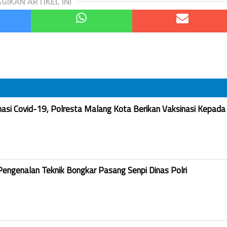
GIKAN ARTIKEL INI
nasi Covid-19, Polresta Malang Kota Berikan Vaksinasi Kepada
Pengenalan Teknik Bongkar Pasang Senpi Dinas Polri