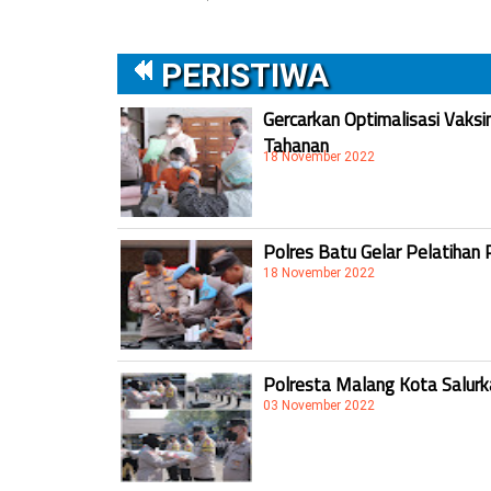
PERISTIWA
Gercarkan Optimalisasi Vaksi
Tahanan
18 November 2022
Polres Batu Gelar Pelatihan 
18 November 2022
Polresta Malang Kota Salur
03 November 2022