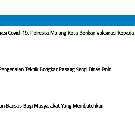
nasi Covid-19, Polresta Malang Kota Berikan Vaksinasi Kepada
Pengenalan Teknik Bongkar Pasang Senpi Dinas Polri
kan Bansos Bagi Masyarakat Yang Membutuhkan