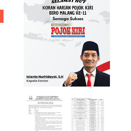
 Rp 5 Juta