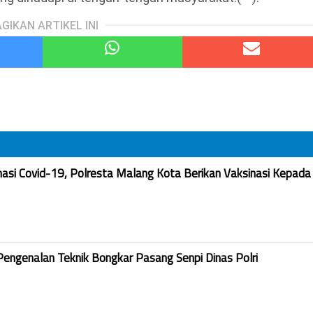
GIKAN ARTIKEL INI
nasi Covid-19, Polresta Malang Kota Berikan Vaksinasi Kepada
Pengenalan Teknik Bongkar Pasang Senpi Dinas Polri