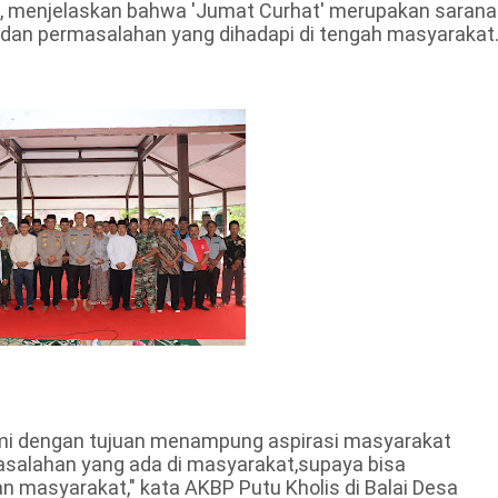
a, menjelaskan bahwa 'Jumat Curhat' merupakan sarana
 dan permasalahan yang dihadapi di tengah masyarakat
ami dengan tujuan menampung aspirasi masyarakat
asalahan yang ada di masyarakat,supaya bisa
 masyarakat," kata AKBP Putu Kholis di Balai Desa