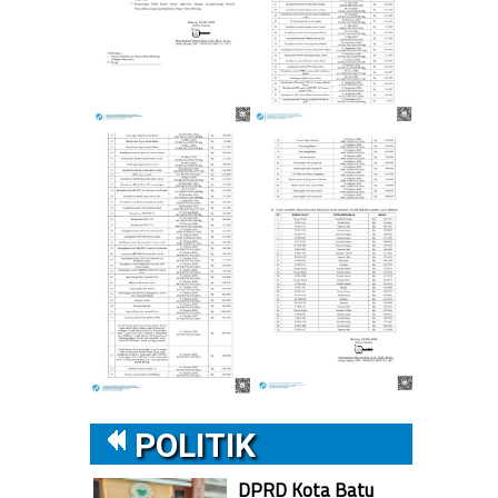
POLITIK
DPRD Kota Batu