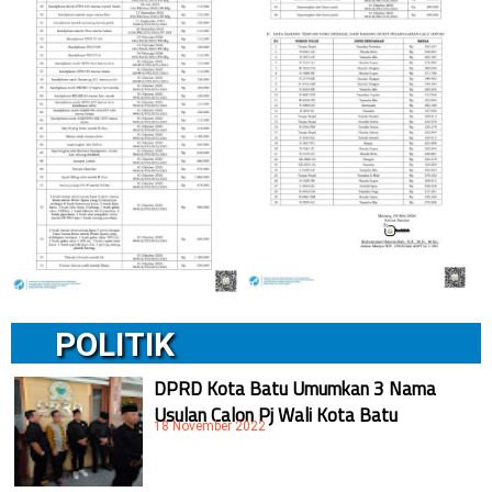
POLITIK
DPRD Kota Batu Umumkan 3 Nama
Usulan Calon Pj Wali Kota Batu
18 November 2022