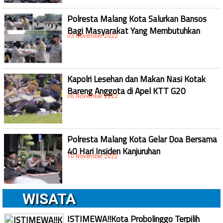
Polresta Malang Kota Salurkan Bansos
Bagi Masyarakat Yang Membutuhkan
03 November 2022
Kapolri Lesehan dan Makan Nasi Kotak
Bareng Anggota di Apel KTT G20
06 November 2022
Polresta Malang Kota Gelar Doa Bersama
40 Hari Insiden Kanjuruhan
10 November 2022
WISATA
ISTIMEWA!!Kota Probolinggo Terpilih