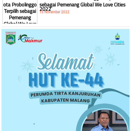
sebagai Pemenang Global We Love Cities
2022
15 November 2022