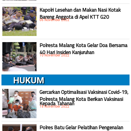
Kapolri Lesehan dan Makan Nasi Kotak
Bareng Anggota di Apel KTT G20
06 November 2022
Polresta Malang Kota Gelar Doa Bersama
40 Hari Insiden Kanjuruhan
10 November 2022
HUKUM
Gercarkan Optimalisasi Vaksinasi Covid-19,
Polresta Malang Kota Berikan Vaksinasi
Kepada Tahanan
18 November 2022
Polres Batu Gelar Pelatihan Pengenalan