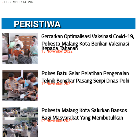
-
DESEMBER 14, 2023
PERISTIWA
Gercarkan Optimalisasi Vaksinasi Covid-19,
Polresta Malang Kota Berikan Vaksinasi
Kepada Tahanan
18 November 2022
Polres Batu Gelar Pelatihan Pengenalan
Teknik Bongkar Pasang Senpi Dinas Polri
18 November 2022
Polresta Malang Kota Salurkan Bansos
Bagi Masyarakat Yang Membutuhkan
03 November 2022