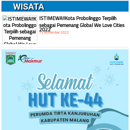
WISATA
ISTIMEWA!!Kota Probolinggo Terpilih
sebagai Pemenang Global We Love Cities
2022
15 November 2022