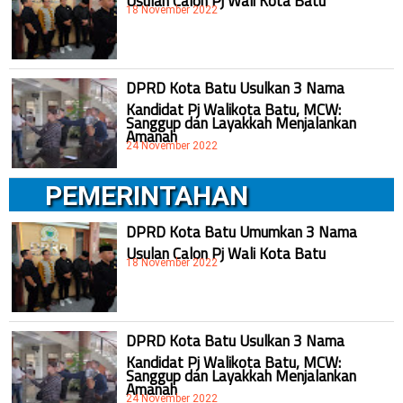
18 November 2022
DPRD Kota Batu Usulkan 3 Nama
Kandidat Pj Walikota Batu, MCW:
Sanggup dan Layakkah Menjalankan
Amanah
24 November 2022
PEMERINTAHAN
DPRD Kota Batu Umumkan 3 Nama
Usulan Calon Pj Wali Kota Batu
18 November 2022
DPRD Kota Batu Usulkan 3 Nama
Kandidat Pj Walikota Batu, MCW:
Sanggup dan Layakkah Menjalankan
Amanah
24 November 2022