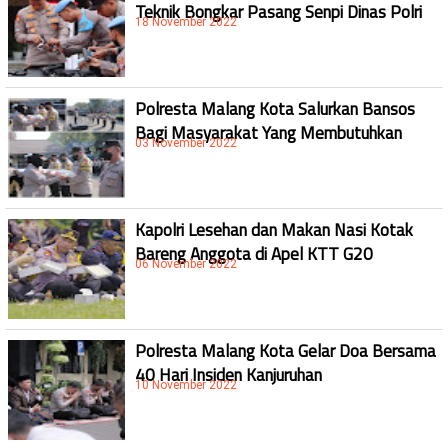
Teknik Bongkar Pasang Senpi Dinas Polri
18 November 2022
Polresta Malang Kota Salurkan Bansos
Bagi Masyarakat Yang Membutuhkan
03 November 2022
Kapolri Lesehan dan Makan Nasi Kotak
Bareng Anggota di Apel KTT G20
06 November 2022
Polresta Malang Kota Gelar Doa Bersama
40 Hari Insiden Kanjuruhan
10 November 2022