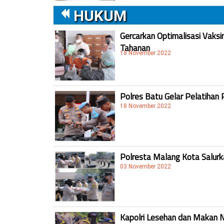
HUKUM
Gercarkan Optimalisasi Vaksi
Tahanan
18 November 2022
Polres Batu Gelar Pelatihan 
18 November 2022
Polresta Malang Kota Salur
03 November 2022
Kapolri Lesehan dan Makan 