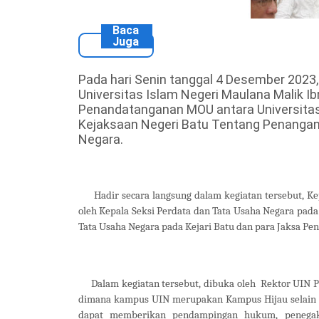
Baca
Juga
Pada hari Senin tanggal 4 Desember 2023,
Universitas Islam Negeri Maulana Malik I
Penandatanganan MOU antara Universitas
Kejaksaan Negeri Batu Tentang Penangan
Negara.
Hadir secara langsung dalam kegiatan tersebut, 
oleh Kepala Seksi Perdata dan Tata Usaha Negara pada
Tata Usaha Negara pada Kejari Batu dan para Jaksa Pen
Dalam kegiatan tersebut, dibuka oleh
Rektor UIN P
dimana kampus UIN merupakan Kampus Hijau selain i
dapat memberikan pendampingan hukum, penegak