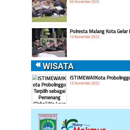
06 November 2022
Polresta Malang Kota Gelar 
10 November 2022
WISATA
ISTIMEWA!!Kota Probolinggo 
15 November 2022