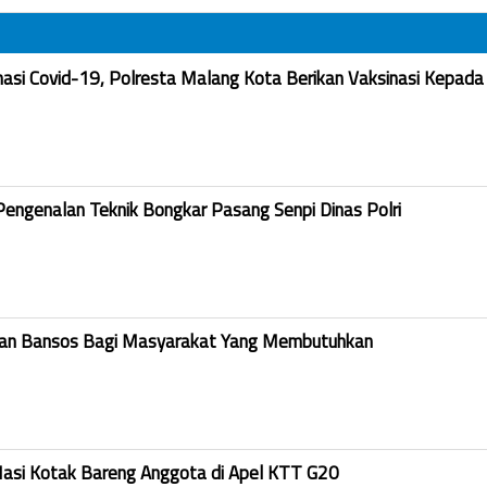
nasi Covid-19, Polresta Malang Kota Berikan Vaksinasi Kepada
Pengenalan Teknik Bongkar Pasang Senpi Dinas Polri
kan Bansos Bagi Masyarakat Yang Membutuhkan
Nasi Kotak Bareng Anggota di Apel KTT G20