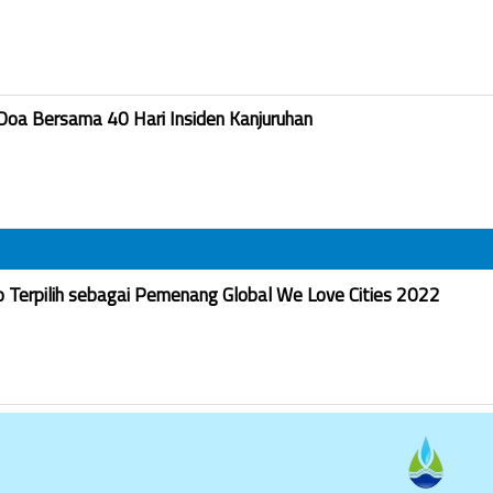
Doa Bersama 40 Hari Insiden Kanjuruhan
Terpilih sebagai Pemenang Global We Love Cities 2022