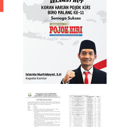
 Rp 5 Juta