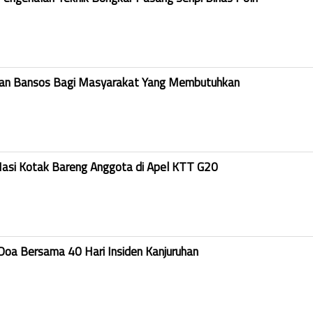
kan Bansos Bagi Masyarakat Yang Membutuhkan
Nasi Kotak Bareng Anggota di Apel KTT G20
Doa Bersama 40 Hari Insiden Kanjuruhan