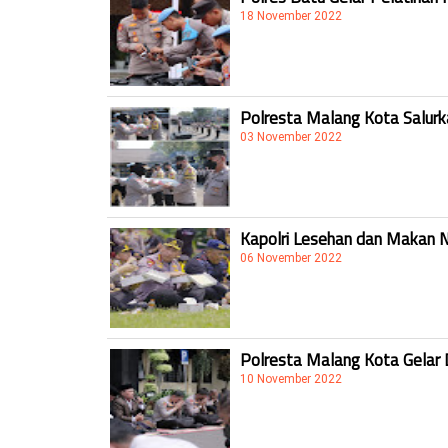
18 November 2022
Polresta Malang Kota Salur
03 November 2022
Kapolri Lesehan dan Makan 
06 November 2022
Polresta Malang Kota Gelar 
10 November 2022