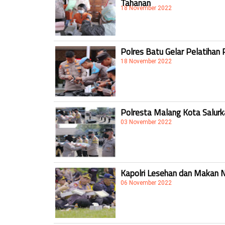
Tahanan
18 November 2022
Polres Batu Gelar Pelatihan 
18 November 2022
Polresta Malang Kota Salur
03 November 2022
Kapolri Lesehan dan Makan 
06 November 2022