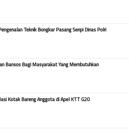
Pengenalan Teknik Bongkar Pasang Senpi Dinas Polri
kan Bansos Bagi Masyarakat Yang Membutuhkan
Nasi Kotak Bareng Anggota di Apel KTT G20