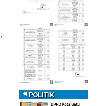
n
POLITIK
DPRD Kota Batu