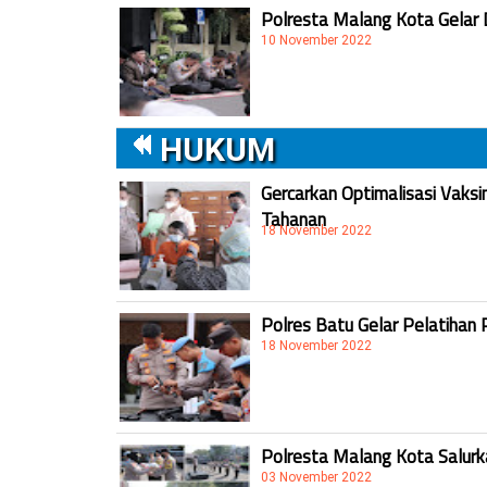
Polresta Malang Kota Gelar 
10 November 2022
HUKUM
Gercarkan Optimalisasi Vaksi
Tahanan
18 November 2022
Polres Batu Gelar Pelatihan 
18 November 2022
Polresta Malang Kota Salur
03 November 2022