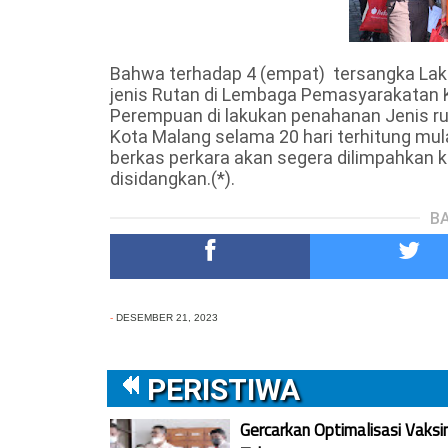
Bahwa terhadap 4 (empat)
tersangka Lak
jenis Rutan di Lembaga Pemasyarakatan 
Perempuan di lakukan penahanan Jenis ru
Kota Malang selama 20 hari terhitung mul
berkas perkara akan segera dilimpahkan 
disidangkan.(*).
BA
-
DESEMBER 21, 2023
PERISTIWA
Gercarkan Optimalisasi Vaksi