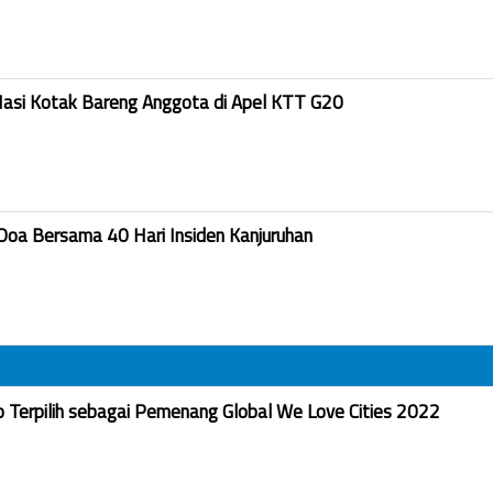
Nasi Kotak Bareng Anggota di Apel KTT G20
Doa Bersama 40 Hari Insiden Kanjuruhan
Terpilih sebagai Pemenang Global We Love Cities 2022