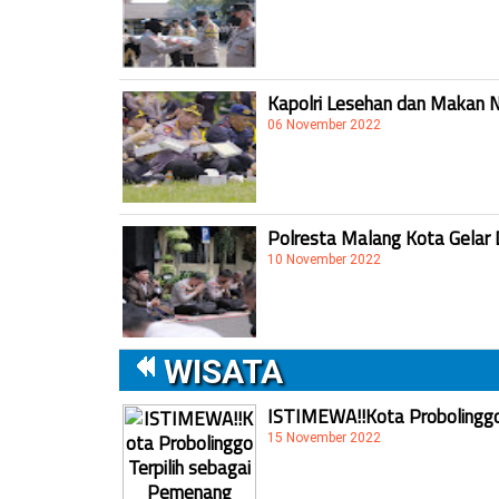
Kapolri Lesehan dan Makan 
06 November 2022
Polresta Malang Kota Gelar 
10 November 2022
WISATA
ISTIMEWA!!Kota Probolinggo 
15 November 2022