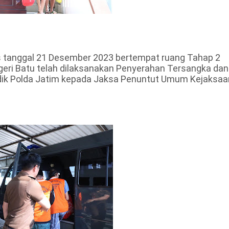
s tanggal 21 Desember 2023 bertempat ruang Tahap 2
eri Batu telah dilaksanakan Penyerahan Tersangka dan
yidik Polda Jatim kepada Jaksa Penuntut Umum Kejaksaa