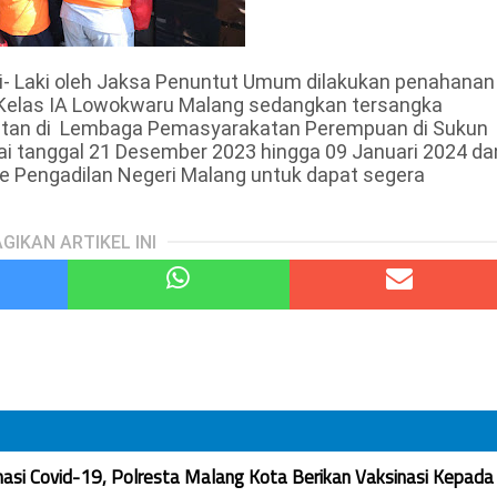
i- Laki oleh Jaksa Penuntut Umum dilakukan penahanan
Kelas IA Lowokwaru Malang sedangkan tersangka
tan di
Lembaga Pemasyarakatan Perempuan di Sukun
ai tanggal 21 Desember 2023 hingga 09 Januari 2024 da
ke Pengadilan Negeri Malang untuk dapat segera
GIKAN ARTIKEL INI
nasi Covid-19, Polresta Malang Kota Berikan Vaksinasi Kepada