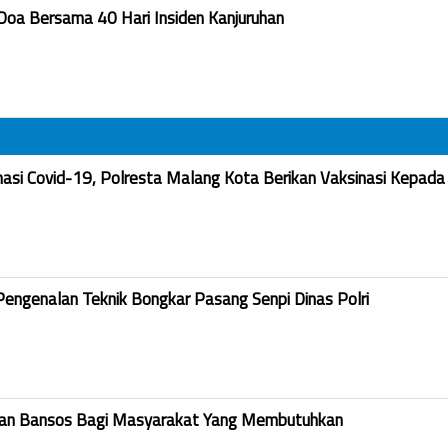
Doa Bersama 40 Hari Insiden Kanjuruhan
nasi Covid-19, Polresta Malang Kota Berikan Vaksinasi Kepada
Pengenalan Teknik Bongkar Pasang Senpi Dinas Polri
kan Bansos Bagi Masyarakat Yang Membutuhkan