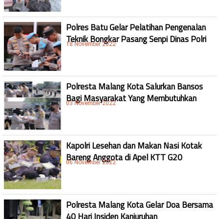
Polres Batu Gelar Pelatihan Pengenalan
Teknik Bongkar Pasang Senpi Dinas Polri
18 November 2022
Polresta Malang Kota Salurkan Bansos
Bagi Masyarakat Yang Membutuhkan
03 November 2022
Kapolri Lesehan dan Makan Nasi Kotak
Bareng Anggota di Apel KTT G20
06 November 2022
Polresta Malang Kota Gelar Doa Bersama
40 Hari Insiden Kanjuruhan