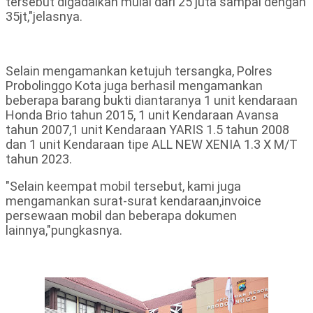
tersebut digadaikan mulai dari 25 juta sampai dengan
35jt,"jelasnya.
Selain mengamankan ketujuh tersangka, Polres
Probolinggo Kota juga berhasil mengamankan
beberapa barang bukti diantaranya 1 unit kendaraan
Honda Brio tahun 2015, 1 unit Kendaraan Avansa
tahun 2007,1 unit Kendaraan YARIS 1.5 tahun 2008
dan 1 unit Kendaraan tipe ALL NEW XENIA 1.3 X M/T
tahun 2023.
"Selain keempat mobil tersebut, kami juga
mengamankan surat-surat kendaraan,invoice
persewaan mobil dan beberapa dokumen
lainnya,"pungkasnya.