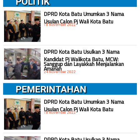
POLITIK
DPRD Kota Batu Umumkan 3 Nama
Usulan Calon Pj Wali Kota Batu
18 November 2022
DPRD Kota Batu Usulkan 3 Nama
Kandidat Pj Walikota Batu, MCW:
Sanggup dan Layakkah Menjalankan
Amanah
24 November 2022
PEMERINTAHAN
DPRD Kota Batu Umumkan 3 Nama
Usulan Calon Pj Wali Kota Batu
18 November 2022
DPRD Kota Batu Usulkan 3 Nama