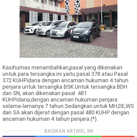
Kasihumas menambahkan,pasal yang dikenakan
untuk para tersangka ini yaitu pasal 378 atau Pasal
372 KUHPidana dengan ancaman hukuman 4 tahun
penjara untuk tersangka BSK.Untuk tersangka BDH
dan SN, akan dikenakan pasal 481
KUHPidana,dengan ancaman hukuman penjara
selama-lamanya 7 tahun.Sedangkan untuk MH,DE,WS
dan SA akan dijerat dengan pasal 480 KUHP dengan
ancaman hukuman 4 tahun penjara.(*).
BAGIKAN ARTIKEL INI