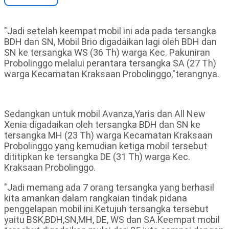
"Jadi setelah keempat mobil ini ada pada tersangka
BDH dan SN, Mobil Brio digadaikan lagi oleh BDH dan
SN ke tersangka WS (36 Th) warga Kec. Pakuniran
Probolinggo melalui perantara tersangka SA (27 Th)
warga Kecamatan Kraksaan Probolinggo,"terangnya.
Sedangkan untuk mobil Avanza,Yaris dan All New
Xenia digadaikan oleh tersangka BDH dan SN ke
tersangka MH (23 Th) warga Kecamatan Kraksaan
Probolinggo yang kemudian ketiga mobil tersebut
dititipkan ke tersangka DE (31 Th) warga Kec.
Kraksaan Probolinggo.
"Jadi memang ada 7 orang tersangka yang berhasil
kita amankan dalam rangkaian tindak pidana
penggelapan mobil ini.Ketujuh tersangka tersebut
yaitu BSK,BDH,SN,MH, DE, WS dan SA.Keempat mobil