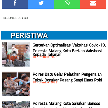
-
DESEMBER 01, 2023
PERISTIWA
Gercarkan Optimalisasi Vaksinasi Covid-19,
Polresta Malang Kota Berikan Vaksinasi
Kepada Tahanan
18 November 2022
Polres Batu Gelar Pelatihan Pengenalan
Teknik Bongkar Pasang Senpi Dinas Polri
18 November 2022
Polresta Malang Kota Salurkan Bansos
Bagi Masyarakat Yang Membutuhkan