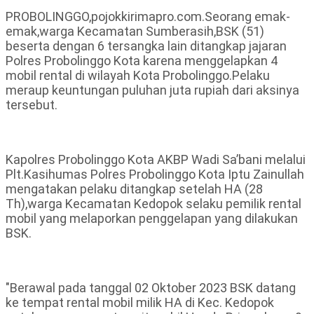
PROBOLINGGO,pojokkirimapro.com.Seorang emak-
emak,warga Kecamatan Sumberasih,BSK (51)
beserta dengan 6 tersangka lain ditangkap jajaran
Polres Probolinggo Kota karena menggelapkan 4
mobil rental di wilayah Kota Probolinggo.Pelaku
meraup keuntungan puluhan juta rupiah dari aksinya
tersebut.
Kapolres Probolinggo Kota AKBP Wadi Sa’bani melalui
Plt.Kasihumas Polres Probolinggo Kota Iptu Zainullah
mengatakan pelaku ditangkap setelah HA (28
Th),warga Kecamatan Kedopok selaku pemilik rental
mobil yang melaporkan penggelapan yang dilakukan
BSK.
"Berawal pada tanggal 02 Oktober 2023 BSK datang
ke tempat rental mobil milik HA di Kec. Kedopok