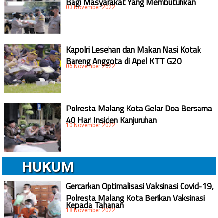
03 November 2022
Kapolri Lesehan dan Makan Nasi Kotak
Bareng Anggota di Apel KTT G20
06 November 2022
Polresta Malang Kota Gelar Doa Bersama
40 Hari Insiden Kanjuruhan
10 November 2022
HUKUM
Gercarkan Optimalisasi Vaksinasi Covid-19,
Polresta Malang Kota Berikan Vaksinasi
Kepada Tahanan
18 November 2022