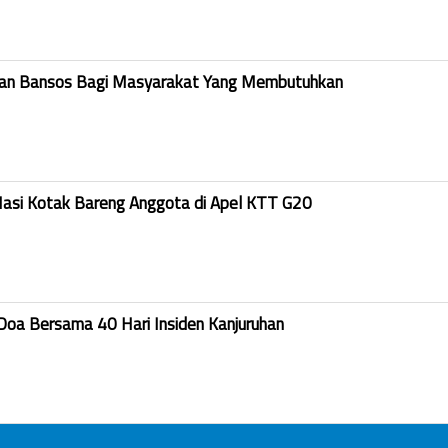
kan Bansos Bagi Masyarakat Yang Membutuhkan
Nasi Kotak Bareng Anggota di Apel KTT G20
Doa Bersama 40 Hari Insiden Kanjuruhan