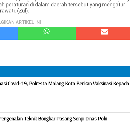
akah peraturan di dalam daerah tersebut yang mengatur
awati. (Zul).
GIKAN ARTIKEL INI
nasi Covid-19, Polresta Malang Kota Berikan Vaksinasi Kepada
Pengenalan Teknik Bongkar Pasang Senpi Dinas Polri