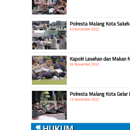
Polresta Malang Kota Salur
03 November 2022
Kapolri Lesehan dan Makan 
06 November 2022
Polresta Malang Kota Gelar 
10 November 2022
HUKUM