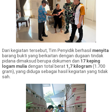
Dari kegiatan tersebut, Tim Penyidik berhasil
menyita
barang bukti yang berkaitan dengan dugaan tindak
pidana dimaksud berupa dokumen dan
17 keping
logam mulia
dengan total berat
1,7 kilogram
(1.700
gram), yang diduga sebagai hasil kegiatan yang tidak
sah.