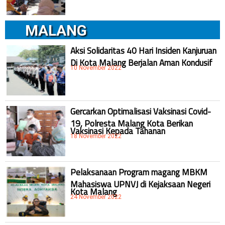
MALANG
Aksi Solidaritas 40 Hari Insiden Kanjuruan
Di Kota Malang Berjalan Aman Kondusif
10 November 2022
Gercarkan Optimalisasi Vaksinasi Covid-
19, Polresta Malang Kota Berikan
Vaksinasi Kepada Tahanan
18 November 2022
Pelaksanaan Program magang MBKM
Mahasiswa UPNVJ di Kejaksaan Negeri
Kota Malang
24 November 2022