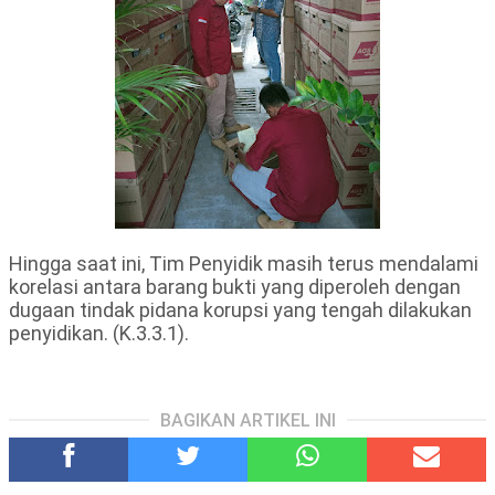
Hingga saat ini, Tim Penyidik masih terus mendalami
korelasi antara barang bukti yang diperoleh dengan
dugaan tindak pidana korupsi yang tengah dilakukan
penyidikan. (K.3.3.1).
BAGIKAN ARTIKEL INI