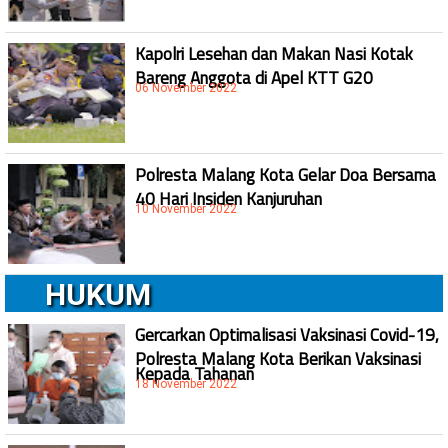
Kapolri Lesehan dan Makan Nasi Kotak
Bareng Anggota di Apel KTT G20
06 November 2022
Polresta Malang Kota Gelar Doa Bersama
40 Hari Insiden Kanjuruhan
10 November 2022
HUKUM
Gercarkan Optimalisasi Vaksinasi Covid-19,
Polresta Malang Kota Berikan Vaksinasi
Kepada Tahanan
18 November 2022