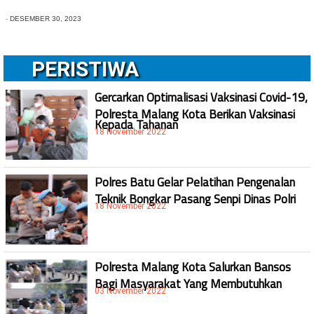
-
DESEMBER 30, 2023
PERISTIWA
Gercarkan Optimalisasi Vaksinasi Covid-19,
Polresta Malang Kota Berikan Vaksinasi
Kepada Tahanan
18 November 2022
Polres Batu Gelar Pelatihan Pengenalan
Teknik Bongkar Pasang Senpi Dinas Polri
18 November 2022
Polresta Malang Kota Salurkan Bansos
Bagi Masyarakat Yang Membutuhkan
03 November 2022