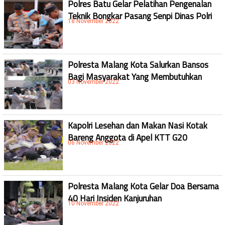
Polres Batu Gelar Pelatihan Pengenalan
Teknik Bongkar Pasang Senpi Dinas Polri
18 November 2022
Polresta Malang Kota Salurkan Bansos
Bagi Masyarakat Yang Membutuhkan
03 November 2022
Kapolri Lesehan dan Makan Nasi Kotak
Bareng Anggota di Apel KTT G20
06 November 2022
Polresta Malang Kota Gelar Doa Bersama
40 Hari Insiden Kanjuruhan
10 November 2022