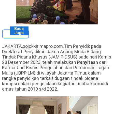
Baca
Juga
JAKARTA,pojokkirimapro.com.Tim Penyidik pada
Direktorat Penyidikan Jaksa Agung Muda Bidang
Tindak Pidana Khusus (JAM PIDSUS) pada hari Kamis
28 Desember 2023, telah melakukan
Penyitaan
dari
Kantor Unit Bisnis Pengolahan dan Pemurnian Logam
Mulia (UBPP LM) di wilayah Jakarta Timur, dalam
rangka penyidikan terkait dugaan tindak pidana
korupsi dalam pengelolaan kegiatan usaha komoditi
emas tahun 2010 s/d 2022.