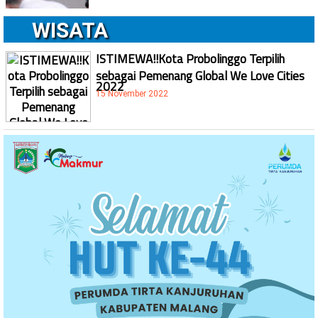
WISATA
ISTIMEWA!!Kota Probolinggo Terpilih
sebagai Pemenang Global We Love Cities
2022
15 November 2022