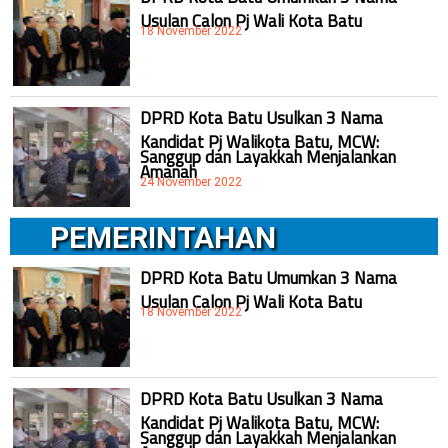
Usulan Calon Pj Wali Kota Batu
18 November 2022
DPRD Kota Batu Usulkan 3 Nama
Kandidat Pj Walikota Batu, MCW:
Sanggup dan Layakkah Menjalankan
Amanah
24 November 2022
PEMERINTAHAN
DPRD Kota Batu Umumkan 3 Nama
Usulan Calon Pj Wali Kota Batu
18 November 2022
DPRD Kota Batu Usulkan 3 Nama
Kandidat Pj Walikota Batu, MCW:
Sanggup dan Layakkah Menjalankan
Amanah