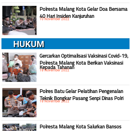
Polresta Malang Kota Gelar Doa Bersama
40 Hari Insiden Kanjuruhan
10 November 2022
HUKUM
Gercarkan Optimalisasi Vaksinasi Covid-19,
Polresta Malang Kota Berikan Vaksinasi
Kepada Tahanan
18 November 2022
Polres Batu Gelar Pelatihan Pengenalan
Teknik Bongkar Pasang Senpi Dinas Polri
18 November 2022
Polresta Malang Kota Salurkan Bansos