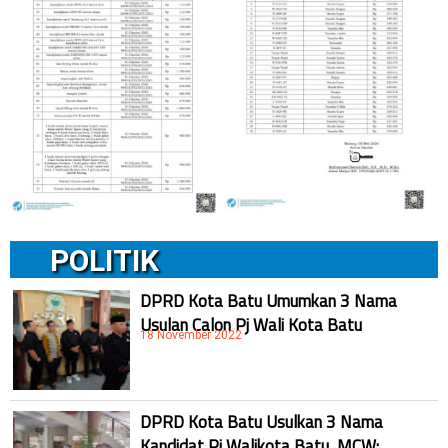
POLITIK
DPRD Kota Batu Umumkan 3 Nama
Usulan Calon Pj Wali Kota Batu
18 November 2022
DPRD Kota Batu Usulkan 3 Nama
Kandidat Pj Walikota Batu, MCW: