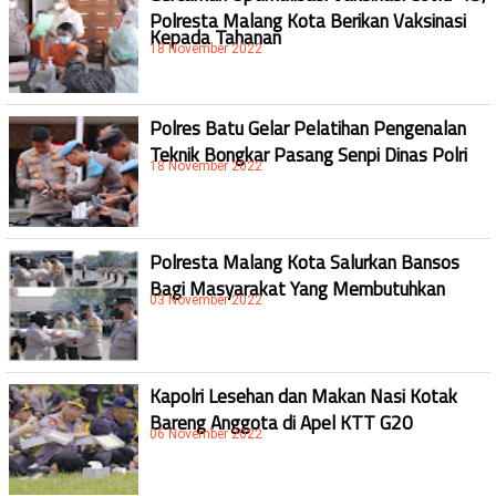
Polresta Malang Kota Berikan Vaksinasi
Kepada Tahanan
18 November 2022
Polres Batu Gelar Pelatihan Pengenalan
Teknik Bongkar Pasang Senpi Dinas Polri
18 November 2022
Polresta Malang Kota Salurkan Bansos
Bagi Masyarakat Yang Membutuhkan
03 November 2022
Kapolri Lesehan dan Makan Nasi Kotak
Bareng Anggota di Apel KTT G20
06 November 2022