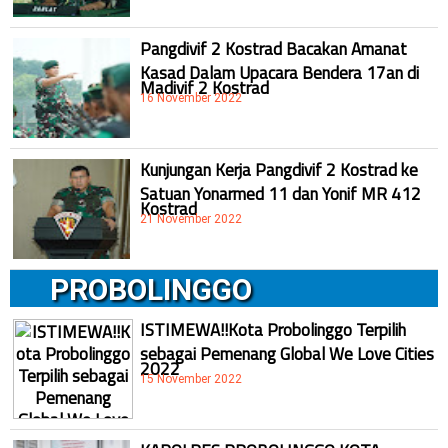
Pangdivif 2 Kostrad Bacakan Amanat
Kasad Dalam Upacara Bendera 17an di
Madivif 2 Kostrad
16 November 2022
Kunjungan Kerja Pangdivif 2 Kostrad ke
Satuan Yonarmed 11 dan Yonif MR 412
Kostrad
21 November 2022
PROBOLINGGO
ISTIMEWA!!Kota Probolinggo Terpilih
sebagai Pemenang Global We Love Cities
2022
15 November 2022