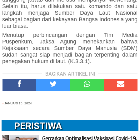
Selain itu, harus dilakukan satu komando dan satu
langkah menjaga Sumber Daya Laut Nasional
sebagai bagian dari kekayaan Bangsa Indonesia yang
luar biasa.
Menutup perbincangan dengan Tim Media
Puspenkum, Jaksa Agung menekankan bahwa
Kejaksaan secara Sumber Daya Manusia (SDM)
sudah sangat siap menjadi bagian terpenting dalam
penegakan hukum di laut. (K.3.3.1).
BAGIKAN ARTIKEL INI
-
JANUARI 15, 2024
PERISTIWA
Gercarkan Optimalisasi Vaksinasi Covid-19,