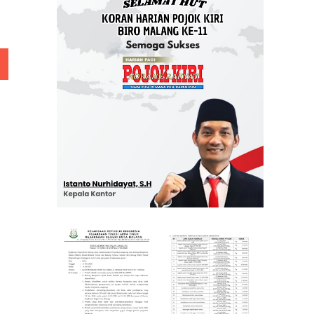
 Rp 5 Juta