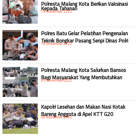
Polresta Malang Kota Berikan Vaksinasi
Kepada Tahanan
18 November 2022
Polres Batu Gelar Pelatihan Pengenalan
Teknik Bongkar Pasang Senpi Dinas Polri
18 November 2022
Polresta Malang Kota Salurkan Bansos
Bagi Masyarakat Yang Membutuhkan
03 November 2022
Kapolri Lesehan dan Makan Nasi Kotak
Bareng Anggota di Apel KTT G20
06 November 2022