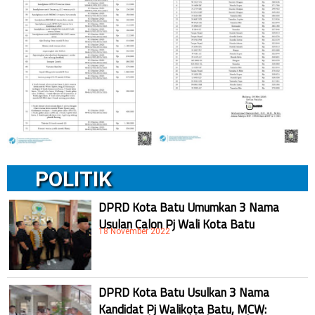
POLITIK
DPRD Kota Batu Umumkan 3 Nama
Usulan Calon Pj Wali Kota Batu
18 November 2022
DPRD Kota Batu Usulkan 3 Nama
Kandidat Pj Walikota Batu, MCW: