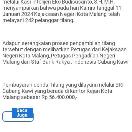
melalui Kasi Intelijen Eko Budisusanto, S.H, M.H.
menyampaikan bahwa pada hari Kamis tanggal 11
Januari 2024 Kejaksaan Negeri Kota Malang telah
melayani 242 pelanggar tilang.
Adapun serangkaian proses pengambilan tilang
tersebut dengan melibatkan Petugas dari Kejaksaan
Negeri Kota Malang, Petugas Pengadilan Negeri
Malang dan Staf Bank Rakyat Indonesia Cabang Kawi.
Pembayaran denda Tilang yang dilayani melalui BRI
Cabang Kawi yang berada di kantor Kejari Kota
Malang sebesar Rp 56.400.000,-
Baca
Juga