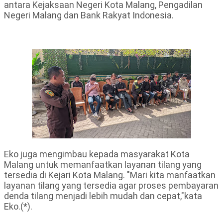
antara Kejaksaan Negeri Kota Malang, Pengadilan
Negeri Malang dan Bank Rakyat Indonesia.
Eko juga mengimbau kepada masyarakat Kota
Malang untuk memanfaatkan layanan tilang yang
tersedia di Kejari Kota Malang. "Mari kita manfaatkan
layanan tilang yang tersedia agar proses pembayaran
denda tilang menjadi lebih mudah dan cepat,"kata
Eko.(*).