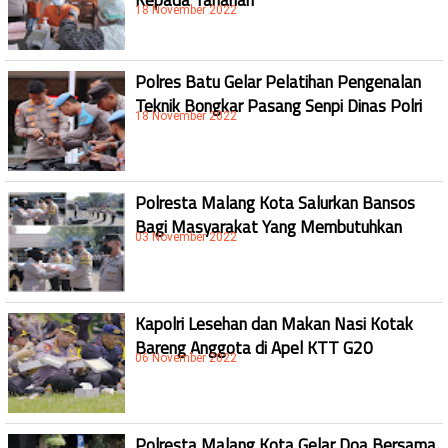
18 November 2022
Polres Batu Gelar Pelatihan Pengenalan
Teknik Bongkar Pasang Senpi Dinas Polri
18 November 2022
Polresta Malang Kota Salurkan Bansos
Bagi Masyarakat Yang Membutuhkan
03 November 2022
Kapolri Lesehan dan Makan Nasi Kotak
Bareng Anggota di Apel KTT G20
06 November 2022
Polresta Malang Kota Gelar Doa Bersama