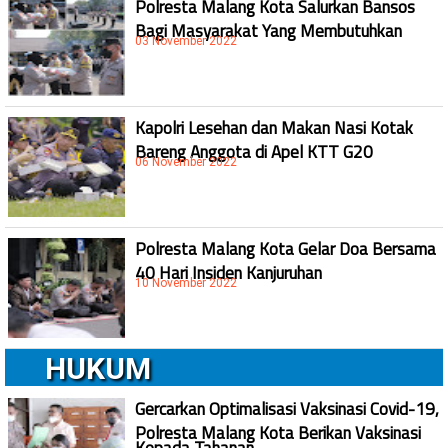
Polresta Malang Kota Salurkan Bansos
Bagi Masyarakat Yang Membutuhkan
03 November 2022
Kapolri Lesehan dan Makan Nasi Kotak
Bareng Anggota di Apel KTT G20
06 November 2022
Polresta Malang Kota Gelar Doa Bersama
40 Hari Insiden Kanjuruhan
10 November 2022
HUKUM
Gercarkan Optimalisasi Vaksinasi Covid-19,
Polresta Malang Kota Berikan Vaksinasi
Kepada Tahanan