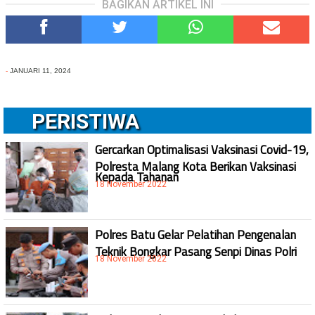
BAGIKAN ARTIKEL INI
-
JANUARI 11, 2024
PERISTIWA
Gercarkan Optimalisasi Vaksinasi Covid-19,
Polresta Malang Kota Berikan Vaksinasi
Kepada Tahanan
18 November 2022
Polres Batu Gelar Pelatihan Pengenalan
Teknik Bongkar Pasang Senpi Dinas Polri
18 November 2022