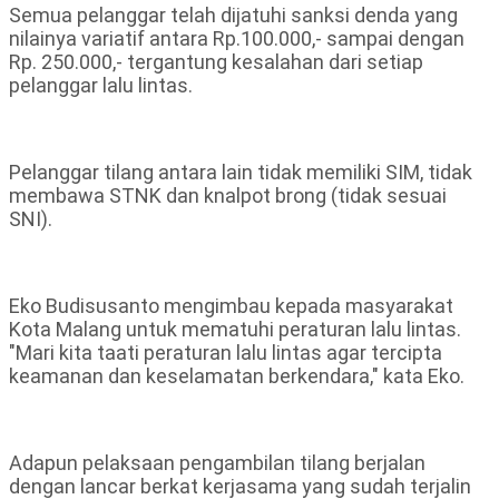
Semua pelanggar telah dijatuhi sanksi denda yang
nilainya variatif antara Rp.100.000,- sampai dengan
Rp. 250.000,- tergantung kesalahan dari setiap
pelanggar lalu lintas.
Pelanggar tilang antara lain tidak memiliki SIM, tidak
membawa STNK dan knalpot brong (tidak sesuai
SNI).
Eko Budisusanto mengimbau kepada masyarakat
Kota Malang untuk mematuhi peraturan lalu lintas.
"Mari kita taati peraturan lalu lintas agar tercipta
keamanan dan keselamatan berkendara," kata Eko.
Adapun pelaksaan pengambilan tilang berjalan
dengan lancar berkat kerjasama yang sudah terjalin