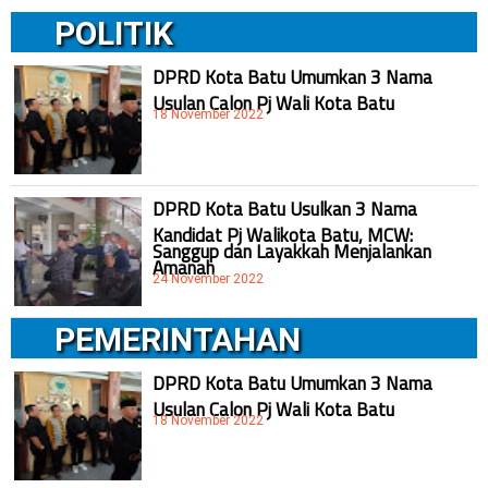
POLITIK
DPRD Kota Batu Umumkan 3 Nama
Usulan Calon Pj Wali Kota Batu
18 November 2022
DPRD Kota Batu Usulkan 3 Nama
Kandidat Pj Walikota Batu, MCW:
Sanggup dan Layakkah Menjalankan
Amanah
24 November 2022
PEMERINTAHAN
DPRD Kota Batu Umumkan 3 Nama
Usulan Calon Pj Wali Kota Batu
18 November 2022